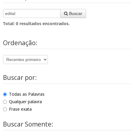
Buscar
Total:
0
resultados encontrados.
Ordenação:
Buscar por:
Todas as Palavras
Qualquer palavra
Frase exata
Buscar Somente: