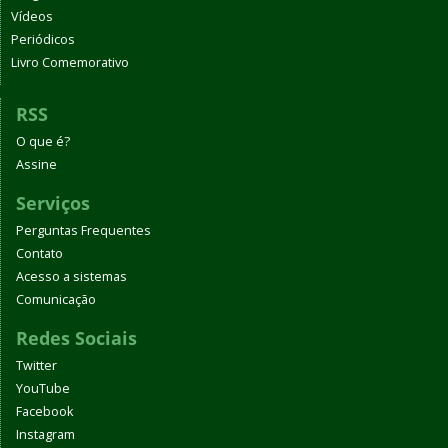
Vídeos
Periódicos
Livro Comemorativo
RSS
O que é?
Assine
Serviços
Perguntas Frequentes
Contato
Acesso a sistemas
Comunicação
Redes Sociais
Twitter
YouTube
Facebook
Instagram