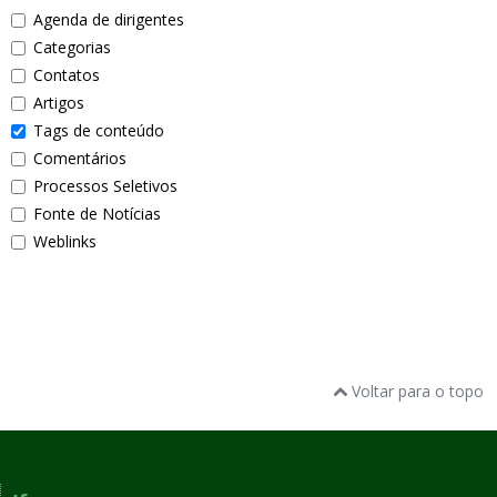
Agenda de dirigentes
Categorias
Contatos
Artigos
Tags de conteúdo
Comentários
Processos Seletivos
Fonte de Notícias
Weblinks
Voltar para o topo