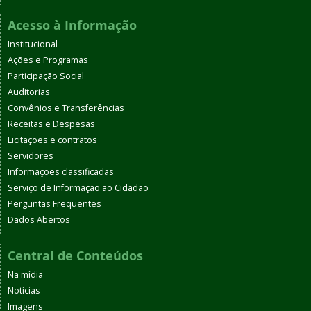
Acesso à Informação
Institucional
Ações e Programas
Participação Social
Auditorias
Convênios e Transferências
Receitas e Despesas
Licitações e contratos
Servidores
Informações classificadas
Serviço de Informação ao Cidadão
Perguntas Frequentes
Dados Abertos
Central de Conteúdos
Na mídia
Notícias
Imagens