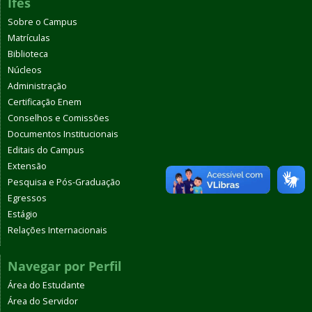
Ifes
Sobre o Campus
Matrículas
Biblioteca
Núcleos
Administração
Certificação Enem
Conselhos e Comissões
Documentos Institucionais
Editais do Campus
Extensão
Pesquisa e Pós-Graduação
Egressos
Estágio
Relações Internacionais
Navegar por Perfil
Área do Estudante
Área do Servidor