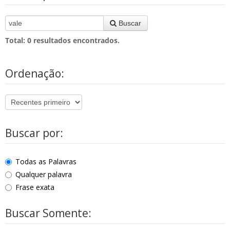
Buscar
Total:
0
resultados encontrados.
Ordenação:
Buscar por:
Todas as Palavras
Qualquer palavra
Frase exata
Buscar Somente: