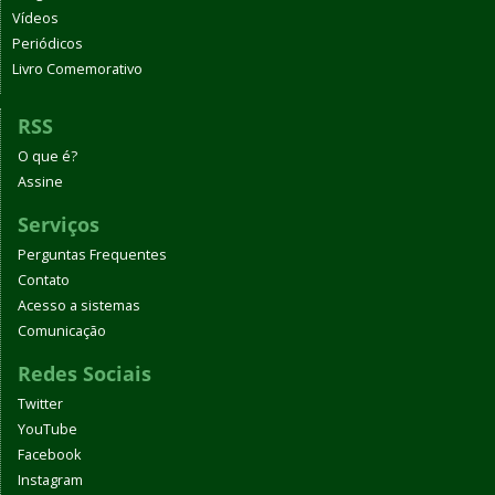
Vídeos
Periódicos
Livro Comemorativo
RSS
O que é?
Assine
Serviços
Perguntas Frequentes
Contato
Acesso a sistemas
Comunicação
Redes Sociais
Twitter
YouTube
Facebook
Instagram