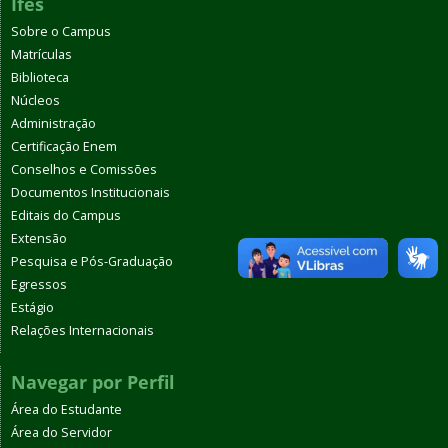
Ifes
Sobre o Campus
Matrículas
Biblioteca
Núcleos
Administração
Certificação Enem
Conselhos e Comissões
Documentos Institucionais
Editais do Campus
Extensão
Pesquisa e Pós-Graduação
Egressos
Estágio
Relações Internacionais
Navegar por Perfil
Área do Estudante
Área do Servidor