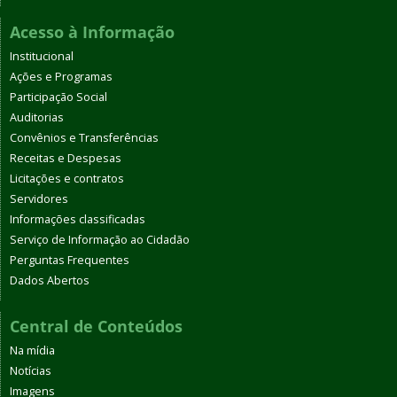
Acesso à Informação
Institucional
Ações e Programas
Participação Social
Auditorias
Convênios e Transferências
Receitas e Despesas
Licitações e contratos
Servidores
Informações classificadas
Serviço de Informação ao Cidadão
Perguntas Frequentes
Dados Abertos
Central de Conteúdos
Na mídia
Notícias
Imagens