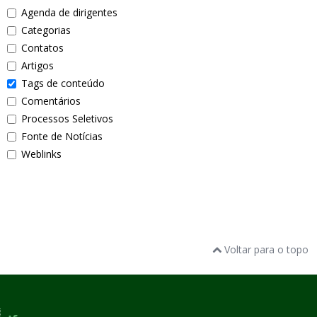
Agenda de dirigentes
Categorias
Contatos
Artigos
Tags de conteúdo
Comentários
Processos Seletivos
Fonte de Notícias
Weblinks
Voltar para o topo