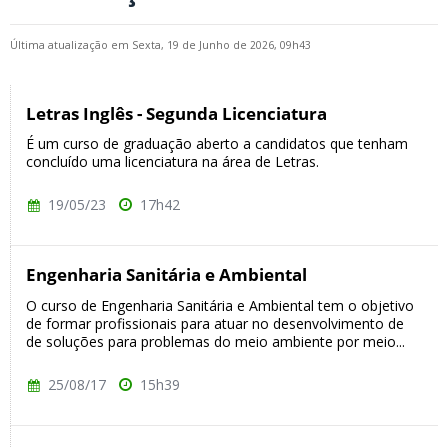
Última atualização em Sexta, 19 de Junho de 2026, 09h43
Letras Inglês - Segunda Licenciatura
É um curso de graduação aberto a candidatos que tenham
concluído uma licenciatura na área de Letras.
19/05/23
17h42
Engenharia Sanitária e Ambiental
O curso de Engenharia Sanitária e Ambiental tem o objetivo
de formar profissionais para atuar no desenvolvimento de
de soluções para problemas do meio ambiente por meio...
25/08/17
15h39