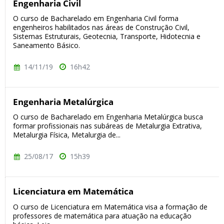
Engenharia Civil
O curso de Bacharelado em Engenharia Civil forma
engenheiros habilitados nas áreas de Construção Civil,
Sistemas Estruturais, Geotecnia, Transporte, Hidotecnia e
Saneamento Básico.
14/11/19
16h42
Engenharia Metalúrgica
O curso de Bacharelado em Engenharia Metalúrgica busca
formar profissionais nas subáreas de Metalurgia Extrativa,
Metalurgia Física, Metalurgia de...
25/08/17
15h39
Licenciatura em Matemática
O curso de Licenciatura em Matemática visa a formação de
professores de matemática para atuação na educação