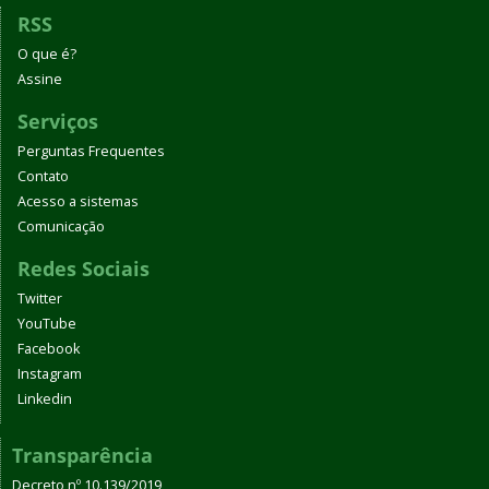
RSS
O que é?
Assine
Serviços
Perguntas Frequentes
Contato
Acesso a sistemas
Comunicação
Redes Sociais
Twitter
YouTube
Facebook
Instagram
Linkedin
Transparência
Decreto nº 10.139/2019