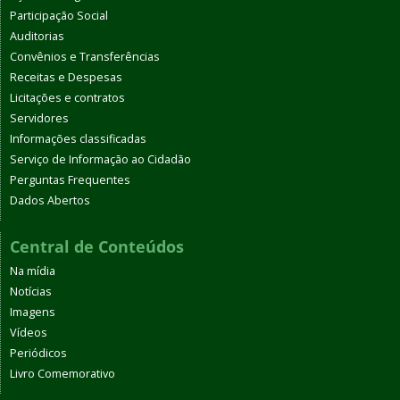
Participação Social
Auditorias
Convênios e Transferências
Receitas e Despesas
Licitações e contratos
Servidores
Informações classificadas
Serviço de Informação ao Cidadão
Perguntas Frequentes
Dados Abertos
Central de Conteúdos
Na mídia
Notícias
Imagens
Vídeos
Periódicos
Livro Comemorativo