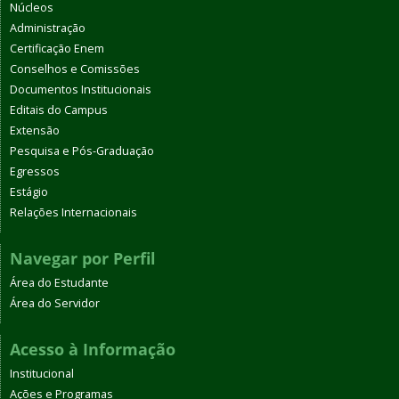
Núcleos
Administração
Certificação Enem
Conselhos e Comissões
Documentos Institucionais
Editais do Campus
Extensão
Pesquisa e Pós-Graduação
Egressos
Estágio
Relações Internacionais
Navegar por Perfil
Área do Estudante
Área do Servidor
Acesso à Informação
Institucional
Ações e Programas