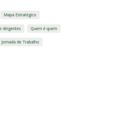
Mapa Estratégico
 dirigentes
Quem é quem
da Jornada de Trabalho