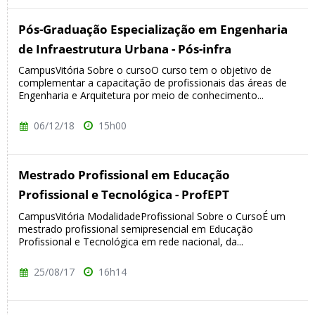
Pós-Graduação Especialização em Engenharia
de Infraestrutura Urbana - Pós-infra
CampusVitória Sobre o cursoO curso tem o objetivo de
complementar a capacitação de profissionais das áreas de
Engenharia e Arquitetura por meio de conhecimento...
06/12/18
15h00
Mestrado Profissional em Educação
Profissional e Tecnológica - ProfEPT
CampusVitória ModalidadeProfissional Sobre o CursoÉ um
mestrado profissional semipresencial em Educação
Profissional e Tecnológica em rede nacional, da...
25/08/17
16h14