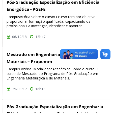
Pós-Graduação Especialização em Eficiência
Energética - PGEFE
CampusVitória Sobre o cursoO curso tem por objetivo
proporcionar formação qualificada, capacitando os
profissionais a investigar, identificar e apontar...
06/12/18
13h47
Mestrado em Engenharia Metalúrgica e de
Materiais – Propemm
Campus Vitória ModalidadeAcadêmico Sobre o curso O
curso de Mestrado do Programa de Pós-Graduação em
Engenharia Metalúrgica e de Materiais...
25/08/17
16h13
Pós-Graduação Especialização em Engenharia