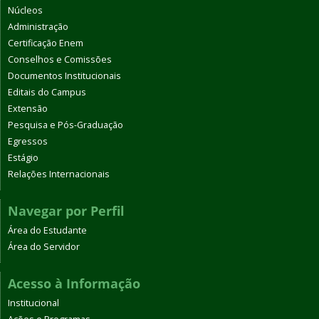
Núcleos
Administração
Certificação Enem
Conselhos e Comissões
Documentos Institucionais
Editais do Campus
Extensão
Pesquisa e Pós-Graduação
Egressos
Estágio
Relações Internacionais
Navegar por Perfil
Área do Estudante
Área do Servidor
Acesso à Informação
Institucional