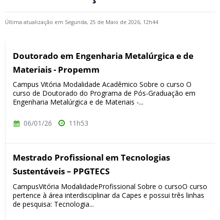
Última atualização em Segunda, 25 de Maio de 2026, 12h44
Doutorado em Engenharia Metalúrgica e de
Materiais - Propemm
Campus Vitória Modalidade Acadêmico Sobre o curso O
curso de Doutorado do Programa de Pós-Graduação em
Engenharia Metalúrgica e de Materiais -...
06/01/26
11h53
Mestrado Profissional em Tecnologias
Sustentáveis – PPGTECS
CampusVitória ModalidadeProfissional Sobre o cursoO curso
pertence à área interdisciplinar da Capes e possui três linhas
de pesquisa: Tecnologia...