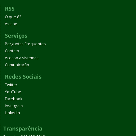
RSS
O que é?
Assine
Serviços
Perguntas Frequentes
Contato
Acesso a sistemas
Comunicação
Redes Sociais
Twitter
YouTube
Facebook
Instagram
Linkedin
Transparência