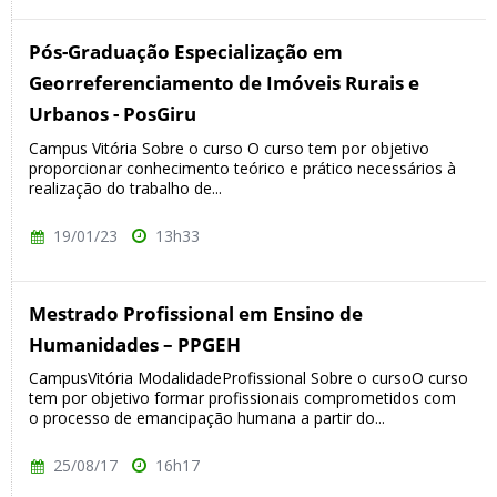
Pós-Graduação Especialização em
Georreferenciamento de Imóveis Rurais e
Urbanos - PosGiru
Campus Vitória Sobre o curso O curso tem por objetivo
proporcionar conhecimento teórico e prático necessários à
realização do trabalho de...
19/01/23
13h33
Mestrado Profissional em Ensino de
Humanidades – PPGEH
CampusVitória ModalidadeProfissional Sobre o cursoO curso
tem por objetivo formar profissionais comprometidos com
o processo de emancipação humana a partir do...
25/08/17
16h17