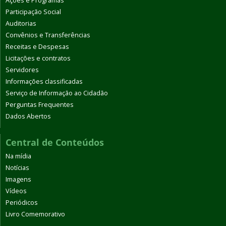
Ações e Programas
Participação Social
Auditorias
Convênios e Transferências
Receitas e Despesas
Licitações e contratos
Servidores
Informações classificadas
Serviço de Informação ao Cidadão
Perguntas Frequentes
Dados Abertos
Central de Conteúdos
Na mídia
Notícias
Imagens
Vídeos
Periódicos
Livro Comemorativo