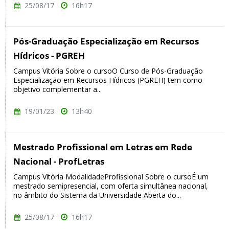
25/08/17
16h17
Pós-Graduação Especialização em Recursos
Hídricos - PGREH
Campus Vitória Sobre o cursoO Curso de Pós-Graduação
Especialização em Recursos Hídricos (PGREH) tem como
objetivo complementar a...
19/01/23
13h40
Mestrado Profissional em Letras em Rede
Nacional - ProfLetras
Campus Vitória ModalidadeProfissional Sobre o cursoÉ um
mestrado semipresencial, com oferta simultânea nacional,
no âmbito do Sistema da Universidade Aberta do...
25/08/17
16h17