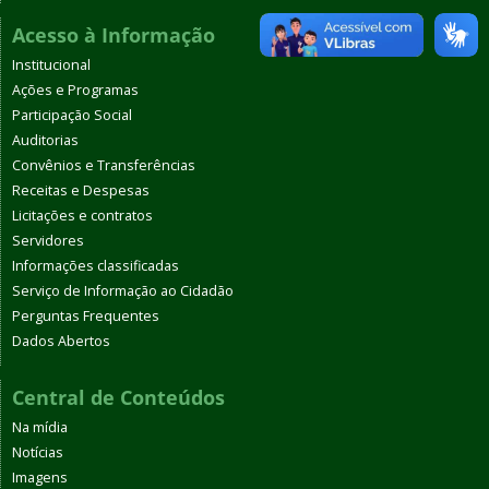
Acesso à Informação
Institucional
Ações e Programas
Participação Social
Auditorias
Convênios e Transferências
Receitas e Despesas
Licitações e contratos
Servidores
Informações classificadas
Serviço de Informação ao Cidadão
Perguntas Frequentes
Dados Abertos
Central de Conteúdos
Na mídia
Notícias
Imagens