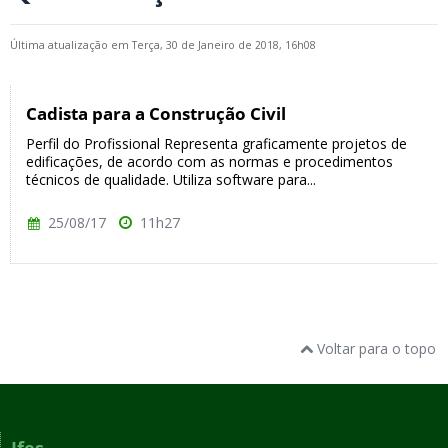
Última atualização em Terça, 30 de Janeiro de 2018, 16h08
Cadista para a Construção Civil
Perfil do Profissional Representa graficamente projetos de
edificações, de acordo com as normas e procedimentos
técnicos de qualidade. Utiliza software para...
25/08/17
11h27
Voltar para o topo