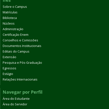
Ifes
Sobre o Campus
Matrículas
Biblioteca
Núcleos
Administração
Certificação Enem
Conselhos e Comissões
Documentos Institucionais
Editais do Campus
Extensão
Pesquisa e Pós-Graduação
Egressos
Estágio
Relações Internacionais
Navegar por Perfil
Área do Estudante
Área do Servidor