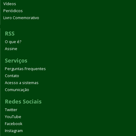
Vídeos
Periódicos
Livro Comemorativo
RSS
O que é?
Assine
Serviços
Perguntas Frequentes
Contato
Acesso a sistemas
Comunicação
Redes Sociais
Twitter
YouTube
Facebook
Instagram