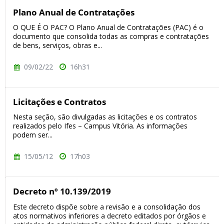
Plano Anual de Contratações
O QUE É O PAC? O Plano Anual de Contratações (PAC) é o
documento que consolida todas as compras e contratações
de bens, serviços, obras e...
09/02/22
16h31
Licitações e Contratos
Nesta seção, são divulgadas as licitações e os contratos
realizados pelo Ifes – Campus Vitória. As informações
podem ser...
15/05/12
17h03
Decreto nº 10.139/2019
Este decreto dispõe sobre a revisão e a consolidação dos
atos normativos inferiores a decreto editados por órgãos e