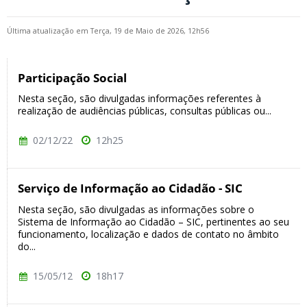
Última atualização em Terça, 19 de Maio de 2026, 12h56
Participação Social
Nesta seção, são divulgadas informações referentes à
realização de audiências públicas, consultas públicas ou...
02/12/22
12h25
Serviço de Informação ao Cidadão - SIC
Nesta seção, são divulgadas as informações sobre o
Sistema de Informação ao Cidadão – SIC, pertinentes ao seu
funcionamento, localização e dados de contato no âmbito
do...
15/05/12
18h17