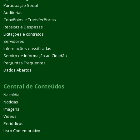
Participação Social
Auditorias
Convênios e Transferências
Receitas e Despesas
Licitações e contratos
Servidores
Informações classificadas
Serviço de Informação ao Cidadão
Perguntas Frequentes
Dados Abertos
Central de Conteúdos
Na mídia
Notícias
Imagens
Vídeos
Periódicos
Livro Comemorativo