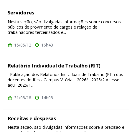
Servidores
Nesta seção, são divulgadas informações sobre concursos
públicos de provimento de cargos e relação de
trabalhadores terceirizados e...
15/05/12
16h43
Relatório Individual de Trabalho (RIT)
Publicação dos Relatórios Individuais de Trabalho (RIT) dos
docentes do Ifes - Campus Vitória. 2026/1 2025/2 Acesse
aqui. 2025/1...
31/08/18
14h08
Receitas e despesas
Nesta seção, são divulgadas informações sobre a precisão e