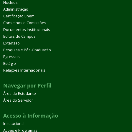
Núcleos
Administração
Certificação Enem
Conselhos e Comissões
Documentos Institucionais
Editais do Campus
Extensão
Pesquisa e Pós-Graduação
Egressos
Estágio
Relações Internacionais
Navegar por Perfil
Área do Estudante
Área do Servidor
Acesso à Informação
Institucional
Ações e Programas