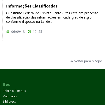
Informações Classificadas
O Instituto Federal do Espírito Santo - Ifes está em processo
de classificação das informações em cada grau de sigilo,
conforme disposto na Lei de...
06/09/13
10h55
Voltar para o topo
Ifes
Sobre o Campus
Matrículas
Biblioteca