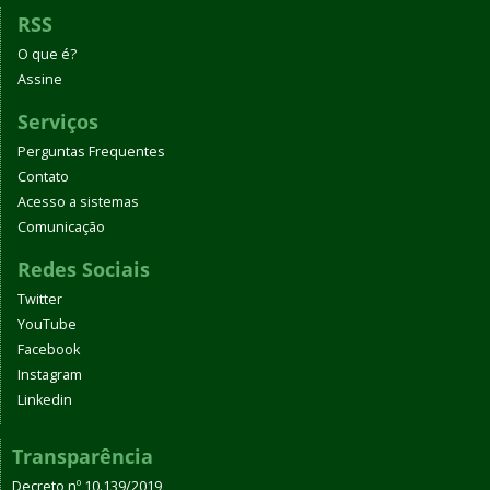
RSS
O que é?
Assine
Serviços
Perguntas Frequentes
Contato
Acesso a sistemas
Comunicação
Redes Sociais
Twitter
YouTube
Facebook
Instagram
Linkedin
Transparência
Decreto nº 10.139/2019