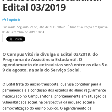
Edital 03/2019
Imprimir
Publicado: Segunda, 29 de Julho de 2019, 10h22
|
Última atualização em Quinta,
05 de Setembro de 2019, 16h54
O Campus Vitória divulga o Edital 03/2019, do
Programa de Assistência Estudantil. O
agendamento de entrevistas será entre os dias 5 e
9 de agosto, na sala do Serviço Social.
O Edital trata do auxílio-transporte, que visa contribuir para a
permanência e a conclusão dos estudos do aluno regularmente
matriculado no Campus Vitória, prioritariamente em situação de
vulnerabilidade social, na perspectiva da inclusão social e
democratização do ensino público. O agendamento de