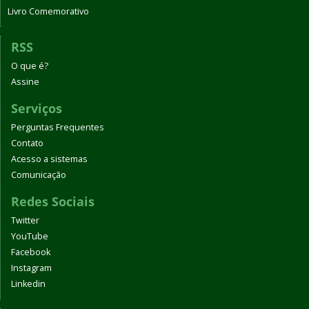
Livro Comemorativo
RSS
O que é?
Assine
Serviços
Perguntas Frequentes
Contato
Acesso a sistemas
Comunicação
Redes Sociais
Twitter
YouTube
Facebook
Instagram
Linkedin