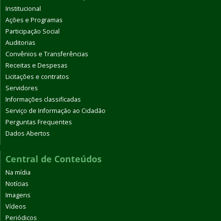
Institucional
Ações e Programas
Participação Social
Auditorias
Convênios e Transferências
Receitas e Despesas
Licitações e contratos
Servidores
Informações classificadas
Serviço de Informação ao Cidadão
Perguntas Frequentes
Dados Abertos
Central de Conteúdos
Na mídia
Notícias
Imagens
Vídeos
Periódicos