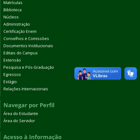
Matrículas
Biblioteca
Núcleos
Administração
Certificação Enem
Conselhos e Comissões
Documentos Institucionais
Editais do Campus
Extensão
Pesquisa e Pós-Graduação
Egressos
Estágio
Relações Internacionais
Navegar por Perfil
Área do Estudante
Área do Servidor
Acesso à Informação