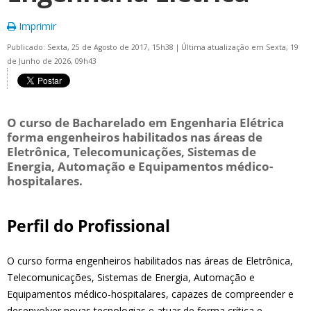
Imprimir
Publicado: Sexta, 25 de Agosto de 2017, 15h38
|
Última atualização em Sexta, 19
de Junho de 2026, 09h43
O curso de Bacharelado em Engenharia Elétrica
forma engenheiros habilitados nas áreas de
Eletrônica, Telecomunicações, Sistemas de
Energia, Automação e Equipamentos médico-
hospitalares.
Perfil do Profissional
O curso forma engenheiros habilitados nas áreas de Eletrônica,
Telecomunicações, Sistemas de Energia, Automação e
Equipamentos médico-hospitalares, capazes de compreender e
desenvolver novas tecnologias e atuar de forma crítica e