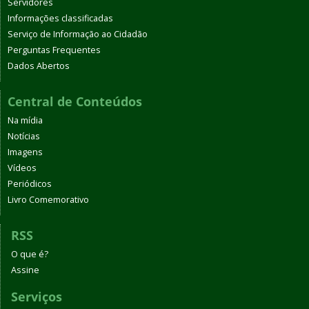
Servidores
Informações classificadas
Serviço de Informação ao Cidadão
Perguntas Frequentes
Dados Abertos
Central de Conteúdos
Na mídia
Notícias
Imagens
Vídeos
Periódicos
Livro Comemorativo
RSS
O que é?
Assine
Serviços