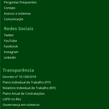
Perguntas Frequentes
Contato
Acesso a sistemas
Comunicação
Redes Sociais
Twitter
YouTube
Facebook
Instagram
Linkedin
Transparência
Decreto nº 10.139/2019
Plano Individual de Trabalho (PIT)
Relatório Individual de Trabalho (RIT)
Plano Anual de Contratações
LGPD no Ifes
Governança em números