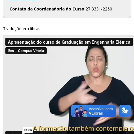
Contato da Coordenadoria do Curso
27 3331-2260
Tradução em libras