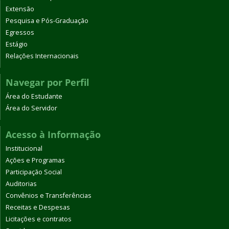
Extensão
Pesquisa e Pós-Graduação
Egressos
Estágio
Relações Internacionais
Navegar por Perfil
Área do Estudante
Área do Servidor
Acesso à Informação
Institucional
Ações e Programas
Participação Social
Auditorias
Convênios e Transferências
Receitas e Despesas
Licitações e contratos