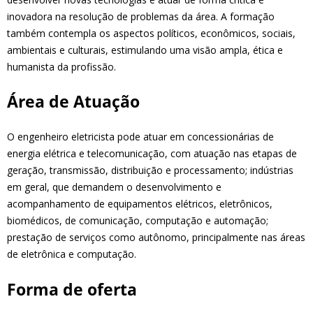
inovadora na resolução de problemas da área. A formação
também contempla os aspectos políticos, econômicos, sociais,
ambientais e culturais, estimulando uma visão ampla, ética e
humanista da profissão.
Área de Atuação
O engenheiro eletricista pode atuar em concessionárias de
energia elétrica e telecomunicação, com atuação nas etapas de
geração, transmissão, distribuição e processamento; indústrias
em geral, que demandem o desenvolvimento e
acompanhamento de equipamentos elétricos, eletrônicos,
biomédicos, de comunicação, computação e automação;
prestação de serviços como autônomo, principalmente nas áreas
de eletrônica e computação.
Forma de oferta