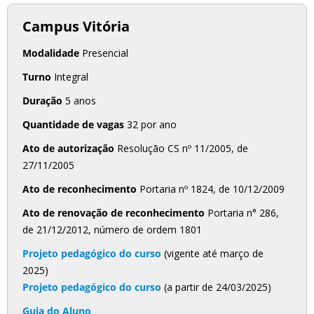
Campus Vitória
Modalidade
Presencial
Turno
Integral
Duração
5 anos
Quantidade de vagas
32 por ano
Ato de autorização
Resolução CS nº 11/2005, de
27/11/2005
Ato de reconhecimento
Portaria nº 1824, de 10/12/2009
Ato de renovação de reconhecimento
Portaria n° 286,
de 21/12/2012, número de ordem 1801
Projeto pedagógico do curso
(vigente até março de
2025)
Projeto pedagógico do curso
(a partir de 24/03/2025)
Guia do Aluno