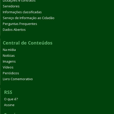
Licitações e contratos
Servidores
Informações classificadas
Serviço de Informação ao Cidadão
Perguntas Frequentes
Dados Abertos
Central de Conteúdos
Na mídia
Notícias
Imagens
Vídeos
Periódicos
Livro Comemorativo
RSS
O que é?
Assine