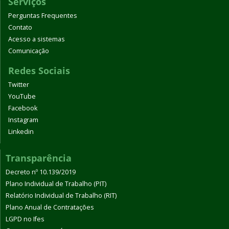
Serviços
Perguntas Frequentes
Contato
Acesso a sistemas
Comunicação
Redes Sociais
Twitter
YouTube
Facebook
Instagram
Linkedin
Transparência
Decreto nº 10.139/2019
Plano Individual de Trabalho (PIT)
Relatório Individual de Trabalho (RIT)
Plano Anual de Contratações
LGPD no Ifes