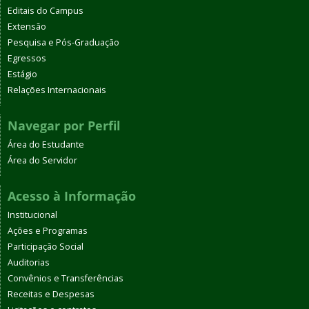
Editais do Campus
Extensão
Pesquisa e Pós-Graduação
Egressos
Estágio
Relações Internacionais
Navegar por Perfil
Área do Estudante
Área do Servidor
Acesso à Informação
Institucional
Ações e Programas
Participação Social
Auditorias
Convênios e Transferências
Receitas e Despesas