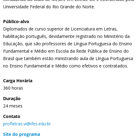
Universidade Federal do Rio Grande do Norte.
Público-alvo
Diplomados de curso superior de Licenciatura em Letras,
habilitação português, devidamente registrado no Ministério da
Educação, que são professores de Língua Portuguesa do Ensino
Fundamental e Médio em Escola da Rede Pública de Ensino do
Brasil que também estão ministrando aula de Língua Portuguesa
no Ensino Fundamental e Médio como efetivos e contratados.
Carga Horária
360 horas
Duração
24 meses
Contato
profletras.vi@ifes.edu.br
Site do programa