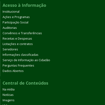
Acesso à Informação
Institucional
Ações e Programas
Participação Social
Auditorias
Convênios e Transferências
Receitas e Despesas
Licitações e contratos
Servidores
Informações classificadas
Serviço de Informação ao Cidadão
Perguntas Frequentes
Dados Abertos
Central de Conteúdos
Na mídia
Notícias
Imagens