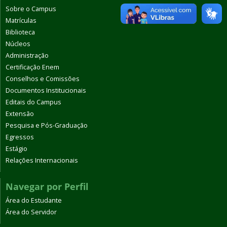
Sobre o Campus
Matrículas
Biblioteca
Núcleos
Administração
Certificação Enem
Conselhos e Comissões
Documentos Institucionais
Editais do Campus
Extensão
Pesquisa e Pós-Graduação
Egressos
Estágio
Relações Internacionais
Navegar por Perfil
Área do Estudante
Área do Servidor