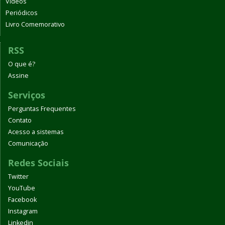
Vídeos
Periódicos
Livro Comemorativo
RSS
O que é?
Assine
Serviços
Perguntas Frequentes
Contato
Acesso a sistemas
Comunicação
Redes Sociais
Twitter
YouTube
Facebook
Instagram
Linkedin