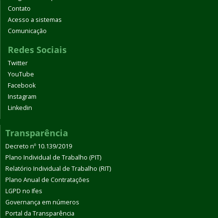
Contato
Acesso a sistemas
Comunicação
Redes Sociais
Twitter
YouTube
Facebook
Instagram
Linkedin
Transparência
Decreto nº 10.139/2019
Plano Individual de Trabalho (PIT)
Relatório Individual de Trabalho (RIT)
Plano Anual de Contratações
LGPD no Ifes
Governança em números
Portal da Transparência