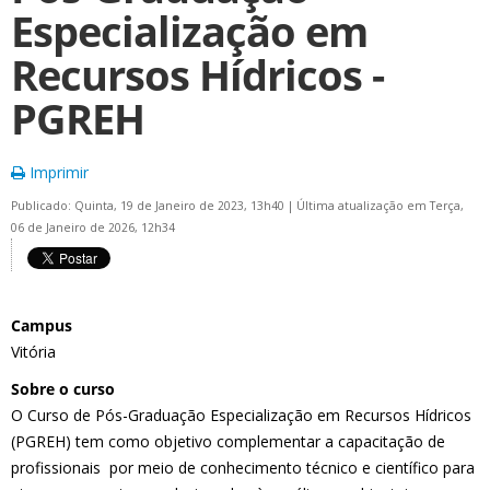
Especialização em
Recursos Hídricos -
PGREH
Imprimir
Publicado: Quinta, 19 de Janeiro de 2023, 13h40
|
Última atualização em Terça,
06 de Janeiro de 2026, 12h34
Campus
Vitória
Sobre o curso
O Curso de Pós-Graduação Especialização em Recursos Hídricos
(PGREH) tem como objetivo complementar a capacitação de
profissionais por meio de conhecimento técnico e científico para