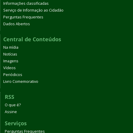
Informações classificadas
Serviço de Informação ao Cidadão
Perguntas Frequentes
Dados Abertos
Central de Conteúdos
Na mídia
Notícias
Imagens
Vídeos
Periódicos
Livro Comemorativo
RSS
O que é?
Assine
Serviços
Perguntas Frequentes