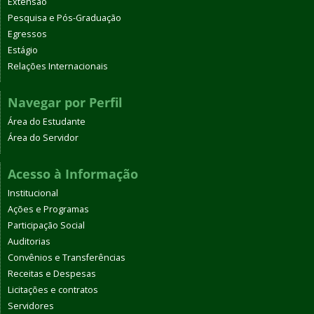
Extensão
Pesquisa e Pós-Graduação
Egressos
Estágio
Relações Internacionais
Navegar por Perfil
Área do Estudante
Área do Servidor
Acesso à Informação
Institucional
Ações e Programas
Participação Social
Auditorias
Convênios e Transferências
Receitas e Despesas
Licitações e contratos
Servidores