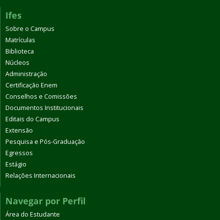
Ifes
Sobre o Campus
Matrículas
Biblioteca
Núcleos
Administração
Certificação Enem
Conselhos e Comissões
Documentos Institucionais
Editais do Campus
Extensão
Pesquisa e Pós-Graduação
Egressos
Estágio
Relações Internacionais
Navegar por Perfil
Área do Estudante