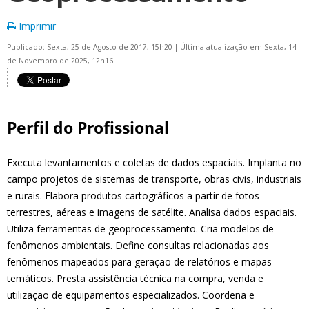
Imprimir
Publicado: Sexta, 25 de Agosto de 2017, 15h20
|
Última atualização em Sexta, 14
de Novembro de 2025, 12h16
Perfil do Profissional
Executa levantamentos e coletas de dados espaciais. Implanta no
campo projetos de sistemas de transporte, obras civis, industriais
e rurais. Elabora produtos cartográficos a partir de fotos
terrestres, aéreas e imagens de satélite. Analisa dados espaciais.
Utiliza ferramentas de geoprocessamento. Cria modelos de
fenômenos ambientais. Define consultas relacionadas aos
fenômenos mapeados para geração de relatórios e mapas
temáticos. Presta assistência técnica na compra, venda e
utilização de equipamentos especializados. Coordena e