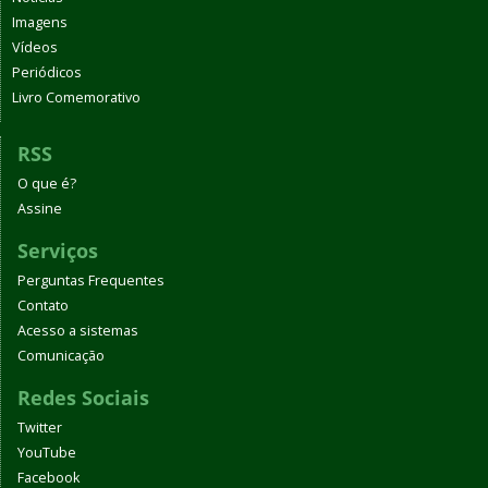
Imagens
Vídeos
Periódicos
Livro Comemorativo
RSS
O que é?
Assine
Serviços
Perguntas Frequentes
Contato
Acesso a sistemas
Comunicação
Redes Sociais
Twitter
YouTube
Facebook