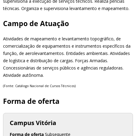
supervisiona a execução de serviços técnicos. Realiza perícias
técnicas. Organiza e supervisiona levantamento e mapeamento.
Campo de Atuação
Atividades de mapeamento e levantamento topográfico, de
comercialização de equipamentos e instrumentos específicos da
função, de aerolevantamentos. Entidades ambientais. Atividades
de logística e distribuição de cargas. Forças Armadas.
Concessionárias de serviços públicos e agências reguladoras.
Atividade autônoma.
(Fonte: Catálogo Nacional de Cursos Técnicos)
Forma de oferta
Campus Vitória
Forma de oferta
Subsequente