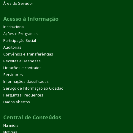
Área do Servidor
Acesso à Informação
Institucional
Ações e Programas
Participação Social
Auditorias
Convênios e Transferências
Receitas e Despesas
Licitações e contratos
Servidores
Informações classificadas
Serviço de Informação ao Cidadão
Perguntas Frequentes
Dados Abertos
Central de Conteúdos
Na mídia
Notícias