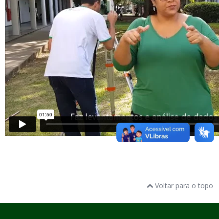
Voltar para o topo