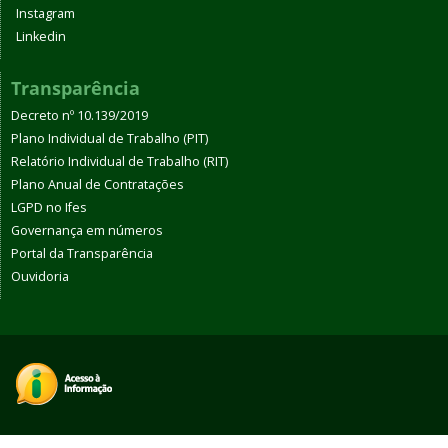
Instagram
Linkedin
Transparência
Decreto nº 10.139/2019
Plano Individual de Trabalho (PIT)
Relatório Individual de Trabalho (RIT)
Plano Anual de Contratações
LGPD no Ifes
Governança em números
Portal da Transparência
Ouvidoria