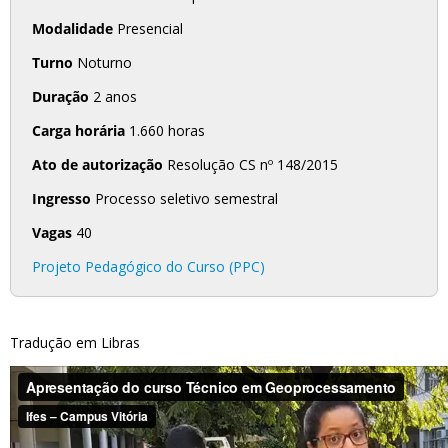
Modalidade
Presencial
Turno
Noturno
Duração
2 anos
Carga horária
1.660 horas
Ato de autorização
Resolução CS nº 148/2015
Ingresso
Processo seletivo semestral
Vagas
40
Projeto Pedagógico do Curso (PPC)
Tradução em Libras