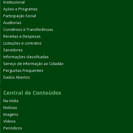
Institucional
Ações e Programas
Participação Social
Auditorias
Convênios e Transferências
Receitas e Despesas
Licitações e contratos
Servidores
Informações classificadas
Serviço de Informação ao Cidadão
Perguntas Frequentes
Dados Abertos
Central de Conteúdos
Na mídia
Notícias
Imagens
Vídeos
Periódicos