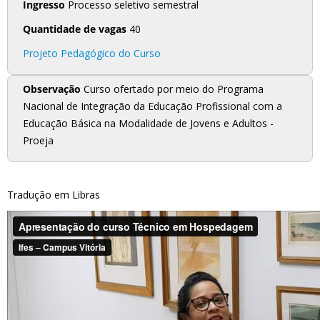
Ingresso
Processo seletivo semestral
Quantidade de vagas
40
Projeto Pedagógico do Curso
Observação
Curso ofertado por meio do Programa
Nacional de Integração da Educação Profissional com a
Educação Básica na Modalidade de Jovens e Adultos -
Proeja
Tradução em Libras