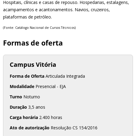
Hospitais, clínicas e casas de repouso. Hospedarias, estalagens,
acampamentos e acantonamentos. Navios, cruzeiros,
plataformas de petróleo.
(Fonte: Catálogo Nacional de Cursos Técnicos)
Formas de oferta
Campus Vitória
Forma de Oferta
Articulada Integrada
Modalidade
Presencial - EJA
Turno
Noturno
Duração
3,5 anos
Carga horária
2.400 horas
Ato de autorização
Resolução CS 154/2016