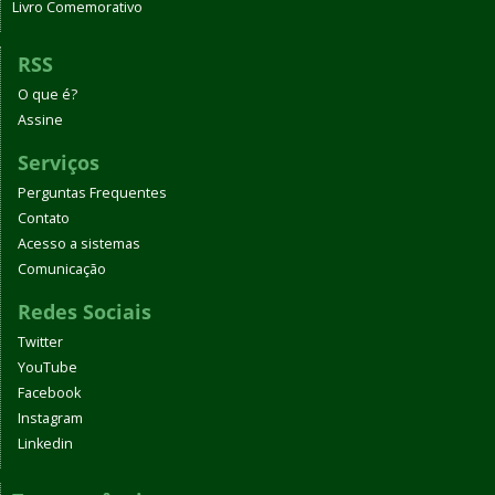
Livro Comemorativo
RSS
O que é?
Assine
Serviços
Perguntas Frequentes
Contato
Acesso a sistemas
Comunicação
Redes Sociais
Twitter
YouTube
Facebook
Instagram
Linkedin