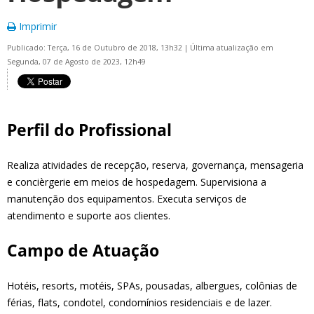
Imprimir
Publicado: Terça, 16 de Outubro de 2018, 13h32
|
Última atualização em
Segunda, 07 de Agosto de 2023, 12h49
Perfil do Profissional
Realiza atividades de recepção, reserva, governança, mensageria
e concièrgerie em meios de hospedagem. Supervisiona a
manutenção dos equipamentos. Executa serviços de
atendimento e suporte aos clientes.
Campo de Atuação
Hotéis, resorts, motéis, SPAs, pousadas, albergues, colônias de
férias, flats, condotel, condomínios residenciais e de lazer.