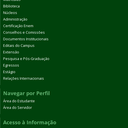
Biblioteca
Núcleos
Administração
Certificação Enem
Conselhos e Comissões
Documentos Institucionais
Editais do Campus
Extensão
Pesquisa e Pós-Graduação
Egressos
Estágio
Relações Internacionais
Navegar por Perfil
Área do Estudante
Área do Servidor
Acesso à Informação