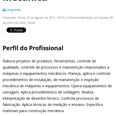
Imprimir
Publicado: Sexta, 25 de Agosto de 2017, 15h10
|
Última atualização em Quarta, 30
de Julho de 2025, 13h44
Perfil do Profissional
Elabora projetos de produtos, ferramentas, controle de
qualidade, controle de processos e manutenção relacionados a
máquinas e equipamentos mecânicos. Planeja, aplica e controla
procedimentos de instalação, de manutenção e inspeção
mecânica de máquinas e equipamentos. Opera equipamentos de
usinagem. Aplica procedimentos de soldagem. Realiza
interpretação de desenho técnico. Controla processos de
fabricação. Aplica técnicas de medição e ensaios. Especifica
materiais para construção mecânica.