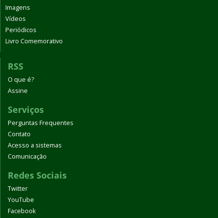
Imagens
Vídeos
Periódicos
Livro Comemorativo
RSS
O que é?
Assine
Serviços
Perguntas Frequentes
Contato
Acesso a sistemas
Comunicação
Redes Sociais
Twitter
YouTube
Facebook