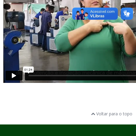
Voltar para o topo