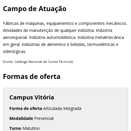
Campo de Atuação
Fábricas de máquinas, equipamentos e componentes mecânicos.
Atividades de manutenção de qualquer indústria. Indústria
aeroespacial. Indústria automobilística. Indústria metalmecânica
em geral. Indústrias de alimentos e bebidas, termoelétricas e
siderúrgicas.
(Fonte: Catálogo Nacional de Cursos Técnicos
)
Formas de oferta
Campus Vitória
Forma de oferta
Articulada Integrada
Modalidade
Presencial
Turno
Matutino