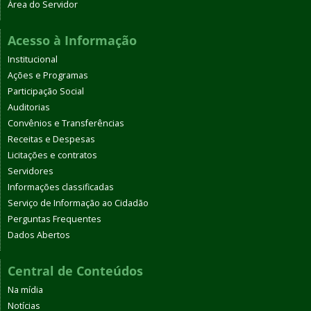
Área do Servidor
Acesso à Informação
Institucional
Ações e Programas
Participação Social
Auditorias
Convênios e Transferências
Receitas e Despesas
Licitações e contratos
Servidores
Informações classificadas
Serviço de Informação ao Cidadão
Perguntas Frequentes
Dados Abertos
Central de Conteúdos
Na mídia
Notícias