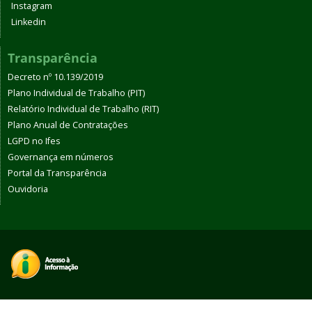
Instagram
Linkedin
Transparência
Decreto nº 10.139/2019
Plano Individual de Trabalho (PIT)
Relatório Individual de Trabalho (RIT)
Plano Anual de Contratações
LGPD no Ifes
Governança em números
Portal da Transparência
Ouvidoria