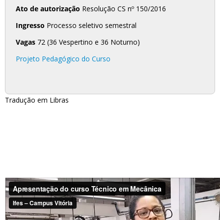
Ato de autorização
Resolução CS nº 150/2016
Ingresso
Processo seletivo semestral
Vagas
72 (36 Vespertino e 36 Noturno)
Projeto Pedagógico do Curso
Tradução em Libras