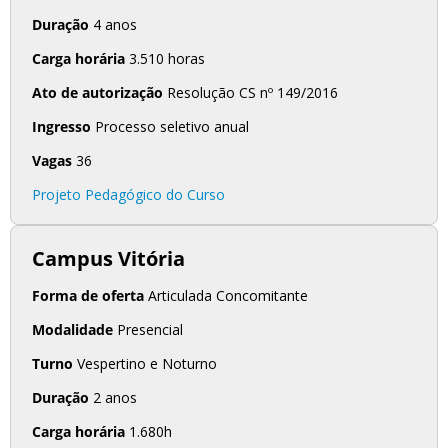
Duração
4 anos
Carga horária
3.510 horas
Ato de autorização
Resolução CS nº 149/2016
Ingresso
Processo seletivo anual
Vagas
36
Projeto Pedagógico do Curso
Campus Vitória
Forma de oferta
Articulada Concomitante
Modalidade
Presencial
Turno
Vespertino e Noturno
Duração
2 anos
Carga horária
1.680h