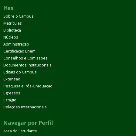
Ifes
Sobre o Campus
Matrículas
Biblioteca
Núcleos
Administração
Certificação Enem
Conselhos e Comissões
Documentos Institucionais
Editais do Campus
Extensão
Pesquisa e Pós-Graduação
Egressos
Estágio
Relações Internacionais
Navegar por Perfil
Área do Estudante