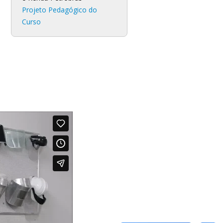
Projeto Pedagógico do
Curso