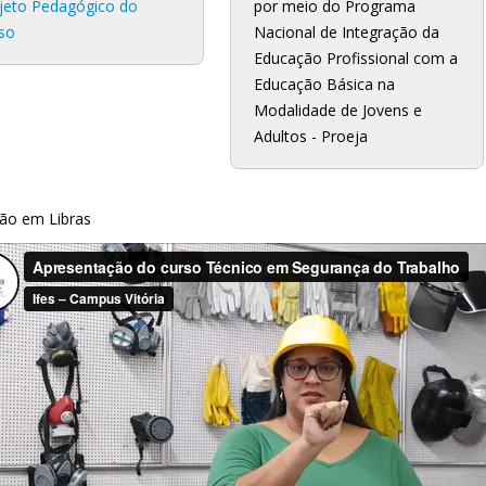
jeto Pedagógico do
por meio do Programa
so
Nacional de Integração da
Educação Profissional com a
Educação Básica na
Modalidade de Jovens e
Adultos - Proeja
ão em Libras