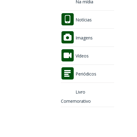
Na mídia
Notícias
Imagens
Vídeos
Periódicos
Livro
Comemorativo