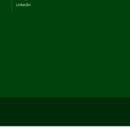
Linkedin