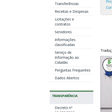
Pro
Transferências
Cur
Receitas e Despesas
Licitações e
contratos
Servidores
Informações
classificadas
Traduç
Serviço de
Informação ao
Cidadão
Perguntas Frequentes
Dados Abertos
TRANSPARÊNCIA
Decreto nº