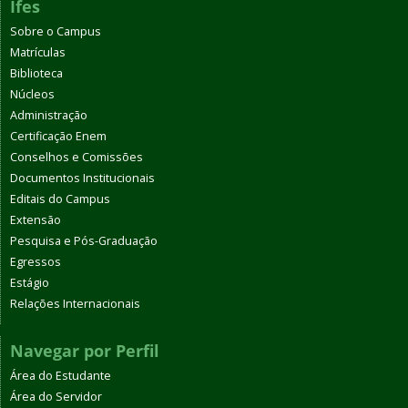
Ifes
Sobre o Campus
Matrículas
Biblioteca
Núcleos
Administração
Certificação Enem
Conselhos e Comissões
Documentos Institucionais
Editais do Campus
Extensão
Pesquisa e Pós-Graduação
Egressos
Estágio
Relações Internacionais
Navegar por Perfil
Área do Estudante
Área do Servidor