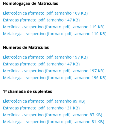
Homologação de Matrículas
Eletrotécnica (formato .pdf, tamanho 109 KB)
Estradas (formato .pdf, tamanho 147 KB)
Mecânica - vespertino (formato .pdf, tamanho 119 KB)
Metalurgia - vespertino (formato .pdf, tamanho 110 KB)
Números de Matrículas
Eletrotécnica (formato .pdf, tamanho 197 KB)
Estradas (formato .pdf, tamanho 147 KB)
Mecânica - vespertino (formato .pdf, tamanho 197 KB)
Metalurgia - vespertino (formato .pdf, tamanho 196 KB)
1
ª
chamada de suplentes
Eletrotécnica (formato .pdf, tamanho 89 KB)
Estradas (formato .pdf, tamanho 131 KB)
Mecânica - vespertino (formato .pdf, tamanho 87 KB)
Metalurgia - vespertino (formato .pdf, tamanho 81 KB)