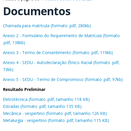
Documentos
Chamada para matrícula (formato .pdf, 280kb)
Anexo 2 - Formulário do Requerimento de Matrícula (formato
.pdf, 138kb)
Anexo 3 - Termo de Consentimento (formato .pdf, 119kb)
Anexo 4 - SEDU - Autodeclaração Étnico-Racial (formato .pdf,
73kb)
Anexo 5 - SEDU - Termo de Compromisso (formato .pdf, 97kb)
Resultado Preliminar
Eletrotécnica (formato .pdf, tamanho 118 KB)
Estradas (formato .pdf, tamanho 135 KB)
Mecânica - vespertino (formato .pdf, tamanho 126 KB)
Metalurgia - vespertino (formato .pdf, tamanho 115 KB)