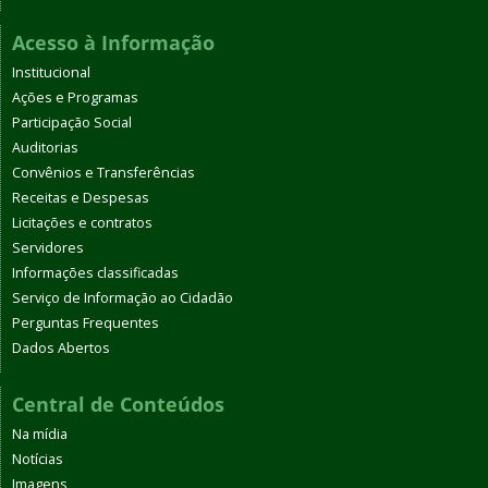
Acesso à Informação
Institucional
Ações e Programas
Participação Social
Auditorias
Convênios e Transferências
Receitas e Despesas
Licitações e contratos
Servidores
Informações classificadas
Serviço de Informação ao Cidadão
Perguntas Frequentes
Dados Abertos
Central de Conteúdos
Na mídia
Notícias
Imagens