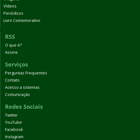
Vídeos
Periódicos
Livro Comemorativo
RSS
O que é?
Assine
Serviços
Perguntas Frequentes
Contato
Acesso a sistemas
Comunicação
Redes Sociais
Twitter
YouTube
Facebook
Instagram