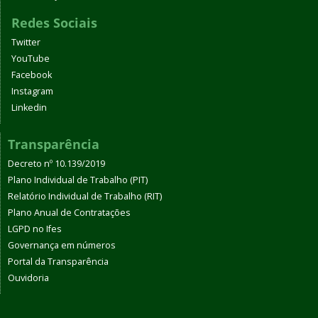
Redes Sociais
Twitter
YouTube
Facebook
Instagram
Linkedin
Transparência
Decreto nº 10.139/2019
Plano Individual de Trabalho (PIT)
Relatório Individual de Trabalho (RIT)
Plano Anual de Contratações
LGPD no Ifes
Governança em números
Portal da Transparência
Ouvidoria