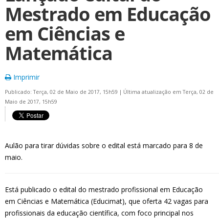
Mestrado em Educação
em Ciências e
Matemática
Imprimir
Publicado: Terça, 02 de Maio de 2017, 15h59
|
Última atualização em Terça, 02 de
Maio de 2017, 15h59
Aulão para tirar dúvidas sobre o edital está marcado para 8 de
maio.
Está publicado o edital do mestrado profissional em Educação
em Ciências e Matemática (Educimat), que oferta 42 vagas para
profissionais da educação científica, com foco principal nos