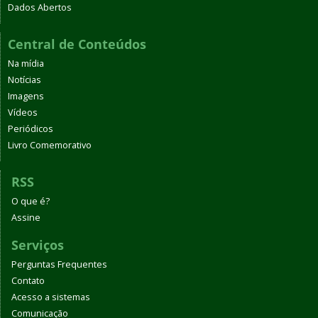
Dados Abertos
Central de Conteúdos
Na mídia
Notícias
Imagens
Vídeos
Periódicos
Livro Comemorativo
RSS
O que é?
Assine
Serviços
Perguntas Frequentes
Contato
Acesso a sistemas
Comunicação