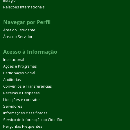
Estágio
Relações Internacionais
Navegar por Perfil
Área do Estudante
Área do Servidor
Acesso à Informação
Institucional
Ações e Programas
Participação Social
Auditorias
Convênios e Transferências
Receitas e Despesas
Licitações e contratos
Servidores
Informações classificadas
Serviço de Informação ao Cidadão
Perguntas Frequentes