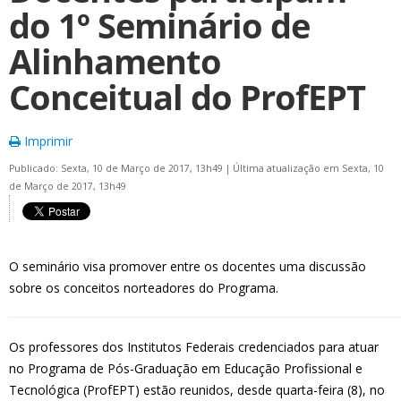
do 1º Seminário de
Alinhamento
Conceitual do ProfEPT
Imprimir
Publicado: Sexta, 10 de Março de 2017, 13h49
|
Última atualização em Sexta, 10
de Março de 2017, 13h49
O seminário visa promover entre os docentes uma discussão
sobre os conceitos norteadores do Programa.
Os professores dos Institutos Federais credenciados para atuar
no Programa de Pós-Graduação em Educação Profissional e
Tecnológica (ProfEPT) estão reunidos, desde quarta-feira (8), no