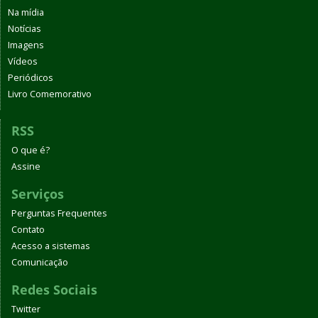
Na mídia
Notícias
Imagens
Vídeos
Periódicos
Livro Comemorativo
RSS
O que é?
Assine
Serviços
Perguntas Frequentes
Contato
Acesso a sistemas
Comunicação
Redes Sociais
Twitter