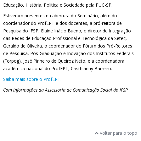
Educação, História, Política e Sociedade pela PUC-SP.
Estiveram presentes na abertura do Seminário, além do
coordenador do ProfEPT e dos docentes, a pró-reitora de
Pesquisa do IFSP, Elaine Inácio Bueno, o diretor de Integração
das Redes de Educação Profissional e Tecnológica da Setec,
Geraldo de Oliveira, o coordenador do Fórum dos Pró-Reitores
de Pesquisa, Pós-Graduação e Inovação dos Institutos Federais
(Forpog), José Pinheiro de Queiroz Neto, e a coordenadora
acadêmica nacional do ProfEPT, Cristhianny Barreiro.
Saiba mais sobre o ProfEPT.
Com informações da Assessoria de Comunicação Social do IFSP
Voltar para o topo