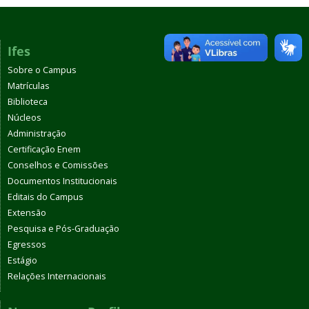
Ifes
Sobre o Campus
Matrículas
Biblioteca
Núcleos
Administração
Certificação Enem
Conselhos e Comissões
Documentos Institucionais
Editais do Campus
Extensão
Pesquisa e Pós-Graduação
Egressos
Estágio
Relações Internacionais