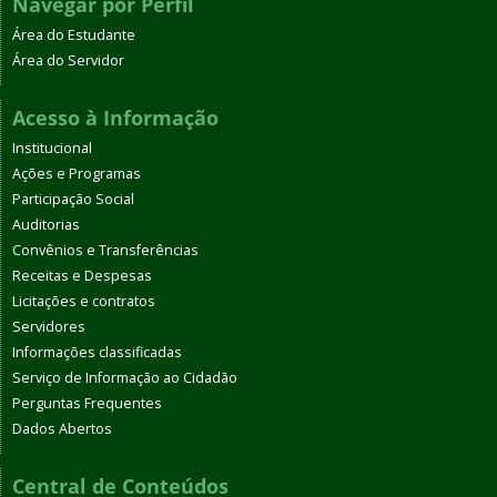
Navegar por Perfil
Área do Estudante
Área do Servidor
Acesso à Informação
Institucional
Ações e Programas
Participação Social
Auditorias
Convênios e Transferências
Receitas e Despesas
Licitações e contratos
Servidores
Informações classificadas
Serviço de Informação ao Cidadão
Perguntas Frequentes
Dados Abertos
Central de Conteúdos