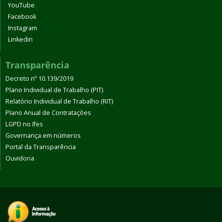
YouTube
Facebook
Instagram
Linkedin
Transparência
Decreto nº 10.139/2019
Plano Individual de Trabalho (PIT)
Relatório Individual de Trabalho (RIT)
Plano Anual de Contratações
LGPD no Ifes
Governança em números
Portal da Transparência
Ouvidoria