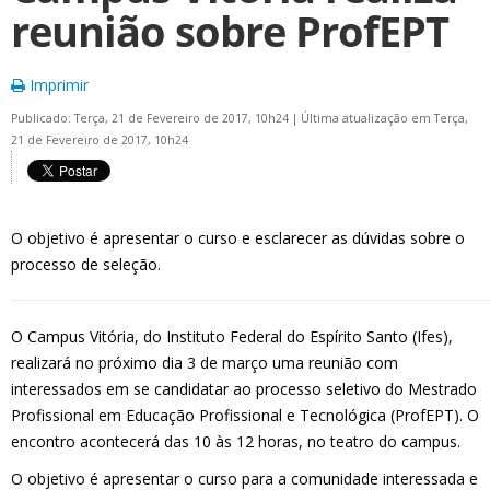
reunião sobre ProfEPT
Imprimir
Publicado: Terça, 21 de Fevereiro de 2017, 10h24
|
Última atualização em Terça,
21 de Fevereiro de 2017, 10h24
O objetivo é apresentar o curso e esclarecer as dúvidas sobre o
processo de seleção.
O Campus Vitória, do Instituto Federal do Espírito Santo (Ifes),
realizará no próximo dia 3 de março uma reunião com
interessados em se candidatar ao processo seletivo do Mestrado
Profissional em Educação Profissional e Tecnológica (ProfEPT). O
encontro acontecerá das 10 às 12 horas, no teatro do campus.
O objetivo é apresentar o curso para a comunidade interessada e