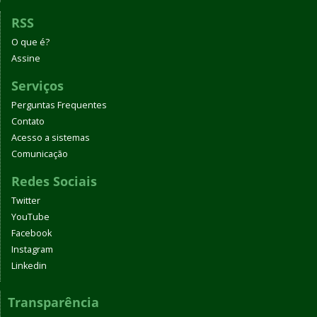
RSS
O que é?
Assine
Serviços
Perguntas Frequentes
Contato
Acesso a sistemas
Comunicação
Redes Sociais
Twitter
YouTube
Facebook
Instagram
Linkedin
Transparência