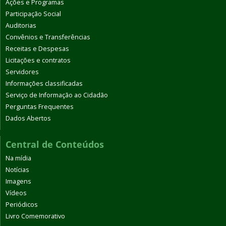
Ações e Programas
Participação Social
Auditorias
Convênios e Transferências
Receitas e Despesas
Licitações e contratos
Servidores
Informações classificadas
Serviço de Informação ao Cidadão
Perguntas Frequentes
Dados Abertos
Central de Conteúdos
Na mídia
Notícias
Imagens
Vídeos
Periódicos
Livro Comemorativo