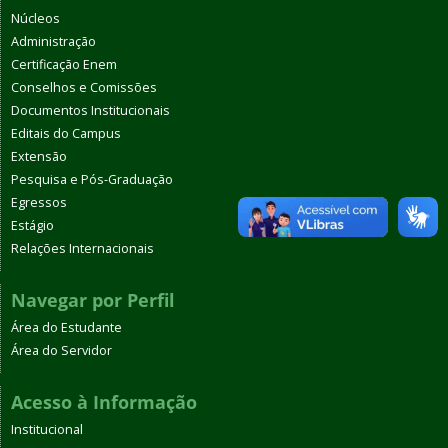
Núcleos
Administração
Certificação Enem
Conselhos e Comissões
Documentos Institucionais
Editais do Campus
Extensão
Pesquisa e Pós-Graduação
Egressos
Estágio
Relações Internacionais
Navegar por Perfil
Área do Estudante
Área do Servidor
Acesso à Informação
Institucional