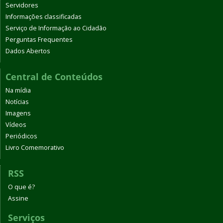
Servidores
Informações classificadas
Serviço de Informação ao Cidadão
Perguntas Frequentes
Dados Abertos
Central de Conteúdos
Na mídia
Notícias
Imagens
Vídeos
Periódicos
Livro Comemorativo
RSS
O que é?
Assine
Serviços