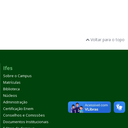
Voltar para o topo
Ifes
Sobre o Campus
Matrículas
Biblioteca
Núcleos
Administração
Certificação Enem
Conselhos e Comissões
Documentos Institucionais