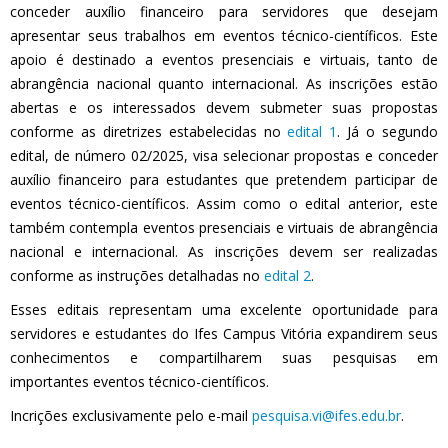
conceder auxílio financeiro para servidores que desejam
apresentar seus trabalhos em eventos técnico-científicos. Este
apoio é destinado a eventos presenciais e virtuais, tanto de
abrangência nacional quanto internacional. As inscrições estão
abertas e os interessados devem submeter suas propostas
conforme as diretrizes estabelecidas no
edital 1
. Já o segundo
edital, de número 02/2025, visa selecionar propostas e conceder
auxílio financeiro para estudantes que pretendem participar de
eventos técnico-científicos. Assim como o edital anterior, este
também contempla eventos presenciais e virtuais de abrangência
nacional e internacional. As inscrições devem ser realizadas
conforme as instruções detalhadas no
edital 2
.
Esses editais representam uma excelente oportunidade para
servidores e estudantes do Ifes Campus Vitória expandirem seus
conhecimentos e compartilharem suas pesquisas em
importantes eventos técnico-científicos.
Incrições exclusivamente pelo e-mail
pesquisa.vi@ifes.edu.br
.