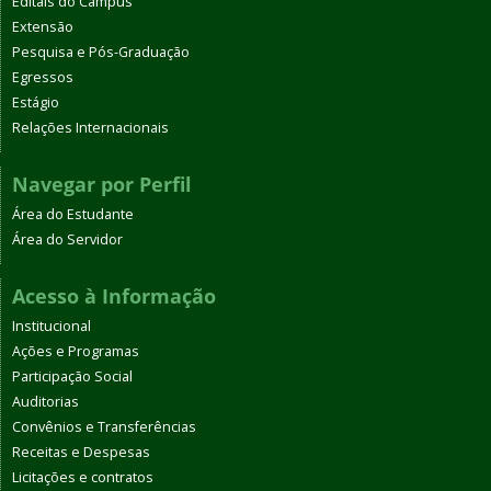
Editais do Campus
Extensão
Pesquisa e Pós-Graduação
Egressos
Estágio
Relações Internacionais
Navegar por Perfil
Área do Estudante
Área do Servidor
Acesso à Informação
Institucional
Ações e Programas
Participação Social
Auditorias
Convênios e Transferências
Receitas e Despesas
Licitações e contratos