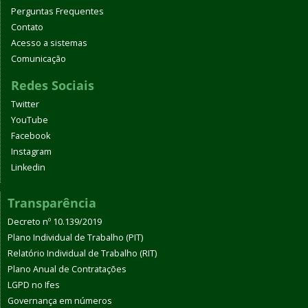
Perguntas Frequentes
Contato
Acesso a sistemas
Comunicação
Redes Sociais
Twitter
YouTube
Facebook
Instagram
Linkedin
Transparência
Decreto nº 10.139/2019
Plano Individual de Trabalho (PIT)
Relatório Individual de Trabalho (RIT)
Plano Anual de Contratações
LGPD no Ifes
Governança em números