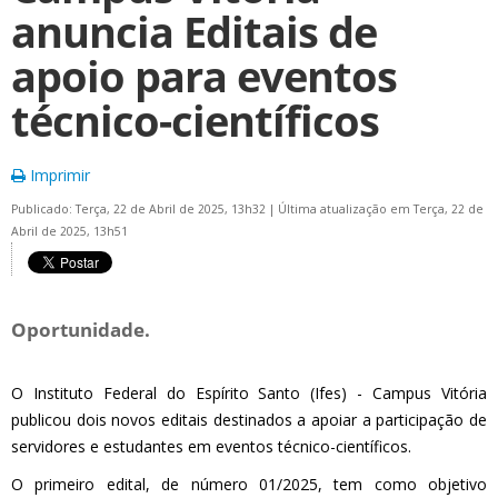
anuncia Editais de
apoio para eventos
técnico-científicos
Imprimir
Publicado: Terça, 22 de Abril de 2025, 13h32
|
Última atualização em Terça, 22 de
Abril de 2025, 13h51
Oportunidade.
O Instituto Federal do Espírito Santo (Ifes) - Campus Vitória
publicou dois novos editais destinados a apoiar a participação de
servidores e estudantes em eventos técnico-científicos.
O primeiro edital, de número 01/2025, tem como objetivo