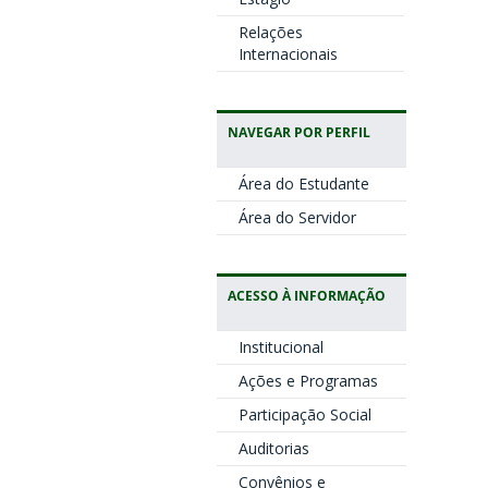
Relações
Internacionais
NAVEGAR POR PERFIL
Área do Estudante
Área do Servidor
ACESSO À INFORMAÇÃO
Institucional
Ações e Programas
Participação Social
Auditorias
Convênios e