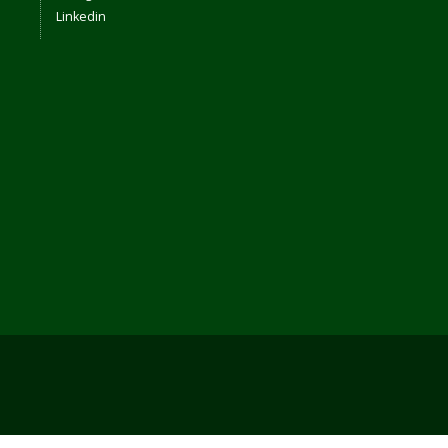
Linkedin