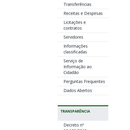
Transferências
Receitas e Despesas
Licitações e
contratos
Servidores
Informações
classificadas
Serviço de
Informação ao
Cidadão
Perguntas Frequentes
Dados Abertos
TRANSPARÊNCIA
Decreto nº