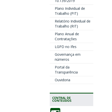
10.139/2019
Plano Individual de
Trabalho (PIT)
Relatório Individual de
Trabalho (RIT)
Plano Anual de
Contratações
LGPD no Ifes
Governança em
números
Portal da
Transparência
Ouvidoria
CENTRAL DE
CONTEÚDOS