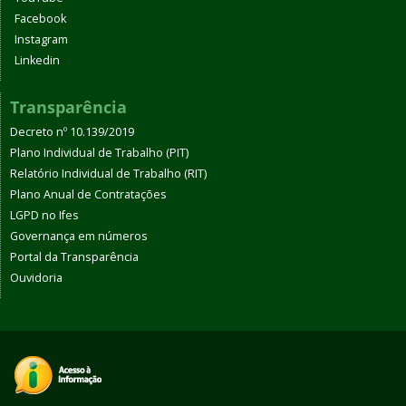
Facebook
Instagram
Linkedin
Transparência
Decreto nº 10.139/2019
Plano Individual de Trabalho (PIT)
Relatório Individual de Trabalho (RIT)
Plano Anual de Contratações
LGPD no Ifes
Governança em números
Portal da Transparência
Ouvidoria