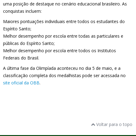
uma posição de destaque no cenário educacional brasileiro. As
conquistas incluem:
Maiores pontuações individuais entre todos os estudantes do
Espírito Santo;
Melhor desempenho por escola entre todas as particulares e
públicas do Espírito Santo;
Melhor desempenho por escola entre todos os Institutos
Federais do Brasil.
A última fase da Olimpíada aconteceu no dia 5 de maio, e a
classificação completa dos medalhistas pode ser acessada no
site oficial da OBB
.
Voltar para o topo