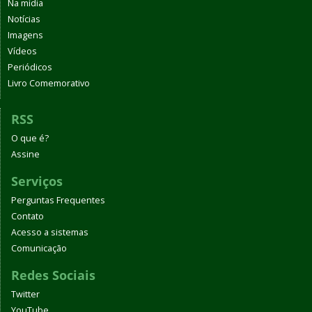
Na mídia
Notícias
Imagens
Vídeos
Periódicos
Livro Comemorativo
RSS
O que é?
Assine
Serviços
Perguntas Frequentes
Contato
Acesso a sistemas
Comunicação
Redes Sociais
Twitter
YouTube