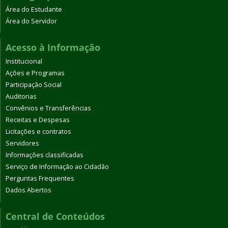
Área do Estudante
Área do Servidor
Acesso à Informação
Institucional
Ações e Programas
Participação Social
Auditorias
Convênios e Transferências
Receitas e Despesas
Licitações e contratos
Servidores
Informações classificadas
Serviço de Informação ao Cidadão
Perguntas Frequentes
Dados Abertos
Central de Conteúdos