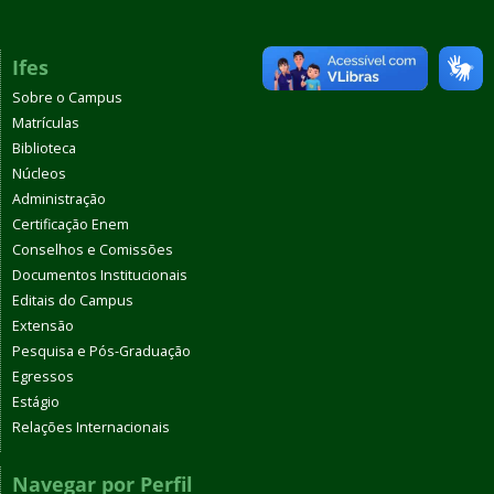
Ifes
Sobre o Campus
Matrículas
Biblioteca
Núcleos
Administração
Certificação Enem
Conselhos e Comissões
Documentos Institucionais
Editais do Campus
Extensão
Pesquisa e Pós-Graduação
Egressos
Estágio
Relações Internacionais
Navegar por Perfil