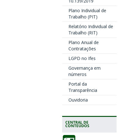
10.139/2019
Plano Individual de
Trabalho (PIT)
Relatório Individual de
Trabalho (RIT)
Plano Anual de
Contratações
LGPD no Ifes
Governança em
números
Portal da
Transparência
Ouvidoria
CENTRAL DE
CONTEÚDOS