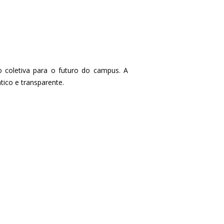
 coletiva para o futuro do campus. A
ico e transparente.