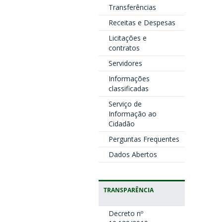
Transferências
Receitas e Despesas
Licitações e
contratos
Servidores
Informações
classificadas
Serviço de
Informação ao
Cidadão
Perguntas Frequentes
Dados Abertos
TRANSPARÊNCIA
Decreto nº