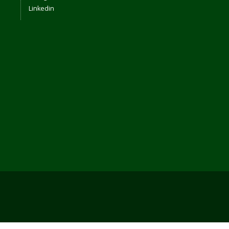
Linkedin