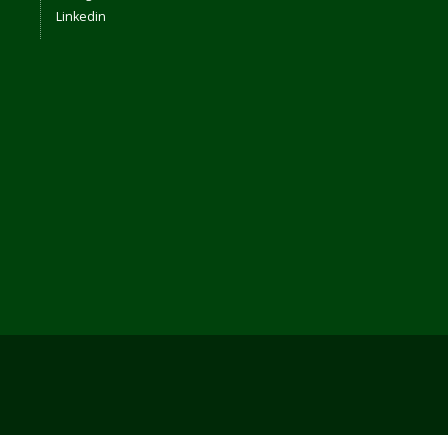
Linkedin