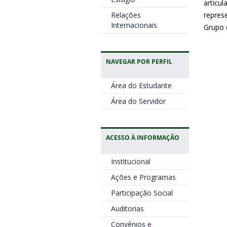
articu
Relações
repres
Internacionais
Grupo 
NAVEGAR POR PERFIL
Área do Estudante
Área do Servidor
ACESSO À INFORMAÇÃO
Institucional
Ações e Programas
Participação Social
Auditorias
Convênios e