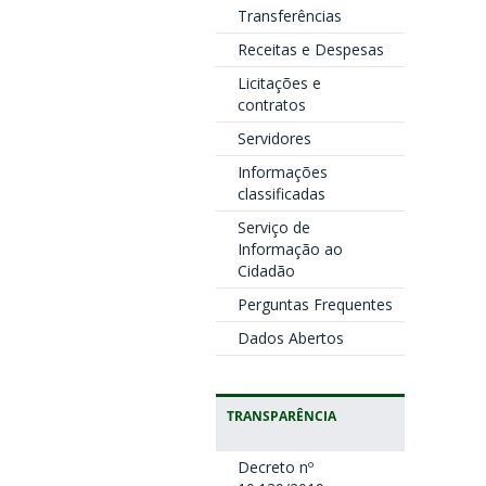
Transferências
Receitas e Despesas
Licitações e
contratos
Servidores
Informações
classificadas
Serviço de
Informação ao
Cidadão
Perguntas Frequentes
Dados Abertos
TRANSPARÊNCIA
Decreto nº