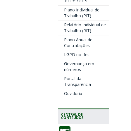
10.139/2019
Plano Individual de
Trabalho (PIT)
Relatório Individual de
Trabalho (RIT)
Plano Anual de
Contratações
LGPD no Ifes
Governança em
números
Portal da
Transparência
Ouvidoria
CENTRAL DE
CONTEÚDOS