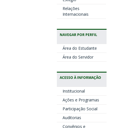
Relações
Internacionais
NAVEGAR POR PERFIL
Área do Estudante
Área do Servidor
ACESSO À INFORMAÇÃO
Institucional
Ações e Programas
Participação Social
Auditorias
Convênios e