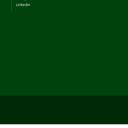
Linkedin