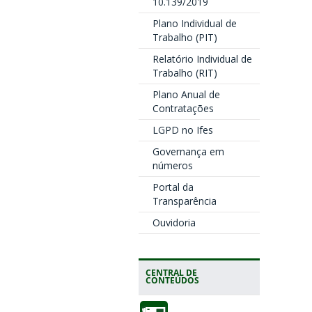
10.139/2019
Plano Individual de
Trabalho (PIT)
Relatório Individual de
Trabalho (RIT)
Plano Anual de
Contratações
LGPD no Ifes
Governança em
números
Portal da
Transparência
Ouvidoria
CENTRAL DE
CONTEÚDOS