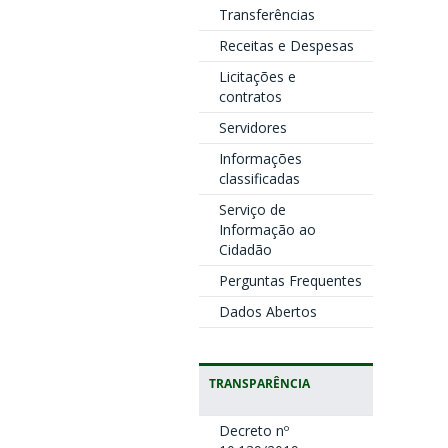
Transferências
Receitas e Despesas
Licitações e
contratos
Servidores
Informações
classificadas
Serviço de
Informação ao
Cidadão
Perguntas Frequentes
Dados Abertos
TRANSPARÊNCIA
Decreto nº