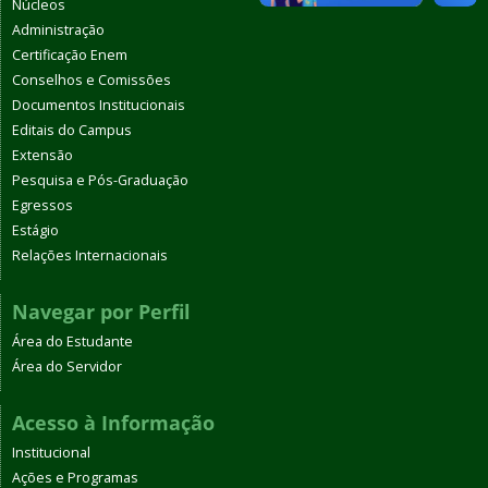
Núcleos
Administração
Certificação Enem
Conselhos e Comissões
Documentos Institucionais
Editais do Campus
Extensão
Pesquisa e Pós-Graduação
Egressos
Estágio
Relações Internacionais
Navegar por Perfil
Área do Estudante
Área do Servidor
Acesso à Informação
Institucional
Ações e Programas