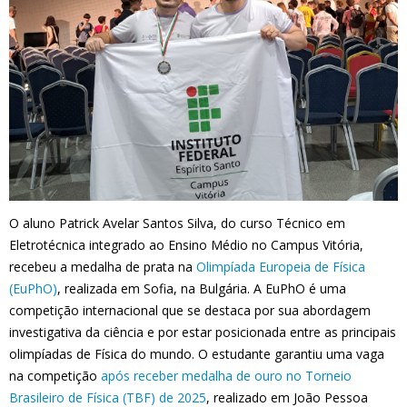
O aluno Patrick Avelar Santos Silva, do curso Técnico em
Eletrotécnica integrado ao Ensino Médio no Campus Vitória,
recebeu a medalha de prata na
Olimpíada Europeia de Física
(EuPhO)
, realizada em Sofia, na Bulgária. A EuPhO é uma
competição internacional que se destaca por sua abordagem
investigativa da ciência e por estar posicionada entre as principais
olimpíadas de Física do mundo. O estudante garantiu uma vaga
na competição
após receber medalha de ouro no Torneio
Brasileiro de Física (TBF) de 2025
, realizado em João Pessoa