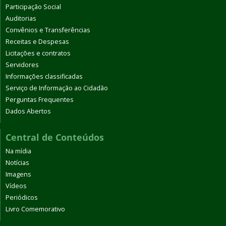
Participação Social
Auditorias
Convênios e Transferências
Receitas e Despesas
Licitações e contratos
Servidores
Informações classificadas
Serviço de Informação ao Cidadão
Perguntas Frequentes
Dados Abertos
Central de Conteúdos
Na mídia
Notícias
Imagens
Vídeos
Periódicos
Livro Comemorativo