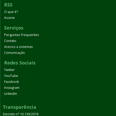
RSS
O que é?
Assine
Serviços
Perguntas Frequentes
Contato
Acesso a sistemas
Comunicação
Redes Sociais
Twitter
YouTube
Facebook
Instagram
Linkedin
Transparência
Decreto nº 10.139/2019