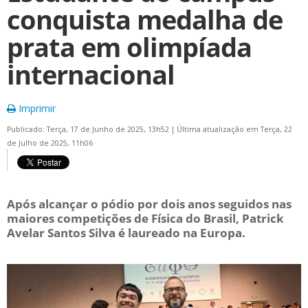
conquista medalha de
prata em olimpíada
internacional
Imprimir
Publicado: Terça, 17 de Junho de 2025, 13h52
|
Última atualização em Terça, 22
de Julho de 2025, 11h06
Após alcançar o pódio por dois anos seguidos nas
maiores competições de Física do Brasil, Patrick
Avelar Santos Silva é laureado na Europa.