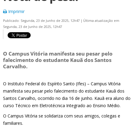
Imprimir
Publicado: Segunda, 23 de Junho de 2025, 12h47
|
Última atualização em
Segunda, 23 de Junho de 2025, 12h47
O Campus Vitória manifesta seu pesar pelo
falecimento do estudante Kauã dos Santos
Carvalho.
O Instituto Federal do Espírito Santo (Ifes) – Campus Vitória
manifesta seu pesar pelo falecimento do estudante Kauã dos
Santos Carvalho, ocorrido no dia 16 de junho. Kauã era aluno do
curso Técnico em Eletrotécnica Integrado ao Ensino Médio.
O Campus Vitória se solidariza com seus amigos, colegas e
familiares.