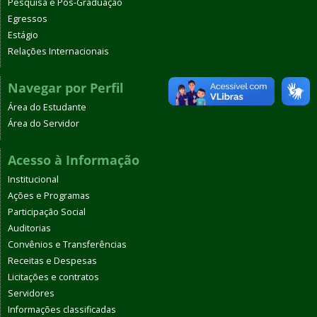
Pesquisa e Pós-Graduação
Egressos
Estágio
Relações Internacionais
Navegar por Perfil
Área do Estudante
Área do Servidor
Acesso à Informação
Institucional
Ações e Programas
Participação Social
Auditorias
Convênios e Transferências
Receitas e Despesas
Licitações e contratos
Servidores
Informações classificadas