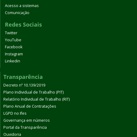
Acesso a sistemas
Comunicação
Redes Sociais
Twitter
YouTube
Facebook
Instagram
Linkedin
Transparência
Decreto nº 10.139/2019
Plano Individual de Trabalho (PIT)
Relatório Individual de Trabalho (RIT)
Plano Anual de Contratações
LGPD no Ifes
Governança em números
Portal da Transparência
Ouvidoria