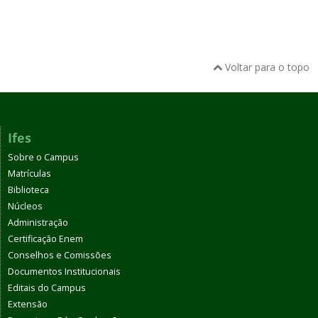
Voltar para o topo
Ifes
Sobre o Campus
Matrículas
Biblioteca
Núcleos
Administração
Certificação Enem
Conselhos e Comissões
Documentos Institucionais
Editais do Campus
Extensão