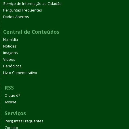
Serviço de Informação ao Cidadão
Perguntas Frequentes
Dados Abertos
Central de Conteúdos
Na mídia
Notícias
Imagens
Vídeos
Periódicos
Livro Comemorativo
RSS
O que é?
Assine
Serviços
Perguntas Frequentes
Contato