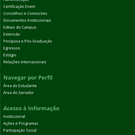
Certificação Enem
Conselhos e Comissões
Documentos Institucionais
Editais do Campus
Extensão
Pesquisa e Pós-Graduação
Egressos
Estágio
Relações Internacionais
Navegar por Perfil
Área do Estudante
Área do Servidor
Acesso à Informação
Institucional
Ações e Programas
Participação Social