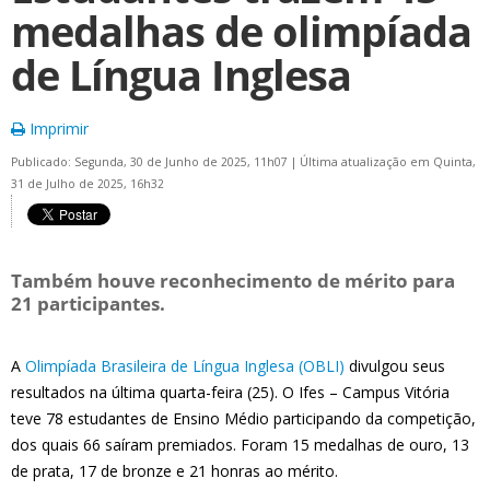
medalhas de olimpíada
de Língua Inglesa
Imprimir
Publicado: Segunda, 30 de Junho de 2025, 11h07
|
Última atualização em Quinta,
31 de Julho de 2025, 16h32
Também houve reconhecimento de mérito para
21 participantes.
A
Olimpíada Brasileira de Língua Inglesa (OBLI)
divulgou seus
resultados na última quarta-feira (25). O Ifes – Campus Vitória
teve 78 estudantes de Ensino Médio participando da competição,
dos quais 66 saíram premiados. Foram 15 medalhas de ouro, 13
de prata, 17 de bronze e 21 honras ao mérito.