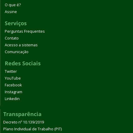
O que é?
Assine
Serviços
Perguntas Frequentes
Contato
Acesso a sistemas
Comunicação
Redes Sociais
Twitter
YouTube
Facebook
Instagram
Linkedin
Transparência
Decreto nº 10.139/2019
Plano Individual de Trabalho (PIT)