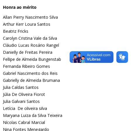
Honra ao mérito
Allan Pierry Nascimento Silva
Arthur Kerr Loura Santos
Beatriz Fricks
Carolyn Cristina Vale da Silva
Cláudio Lucas Rosário Rangel
Danielly de Freitas Pereira
Fellipe de Almeida Bungenstab
Fernanda Ribeiro Gomes
Gabriel Nascimento dos Reis
Gabrielly de Almeida Brumana
Julia Caldas Santos
Júlia De Oliveira Fiorot
Julia Galvani Santos
Letícia De oliveira silva
Maryana Luiza da Silva Teixeira
Nícolas Cabral Marcial
Nina Fontes Menegardo