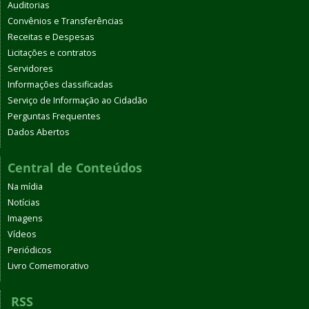
Auditorias
Convênios e Transferências
Receitas e Despesas
Licitações e contratos
Servidores
Informações classificadas
Serviço de Informação ao Cidadão
Perguntas Frequentes
Dados Abertos
Central de Conteúdos
Na mídia
Notícias
Imagens
Vídeos
Periódicos
Livro Comemorativo
RSS