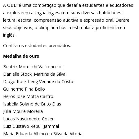
A OBLI é uma competição que desafia estudantes e educadores
a explorarem a língua inglesa em suas diversas habilidades:
leitura, escrita, compreensão auditiva e expressão oral. Dentre
seus objetivos, a olimpíada busca estimular a proficiência em
inglês.
Confira os estudantes premiados:
Medalha de ouro
Beatriz Moreschi Vasconcelos
Danielle Stockl Martins da Silva
Diogo Kock Leng Venade da Costa
Guilherme Pina Bello
Héros José Motta Castro
Isabella Solano de Brito Elias
Júlia Moure Moreira
Lucas Nascimento Coser
Luiz Gustavo Rebuli Jammal
Maria Eduarda Albino da Silva da Vitória