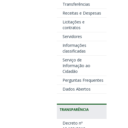
Transferências
Receitas e Despesas
Licitações e
contratos
Servidores
Informações
classificadas
Serviço de
Informação ao
Cidadão
Perguntas Frequentes
Dados Abertos
TRANSPARÊNCIA
Decreto nº