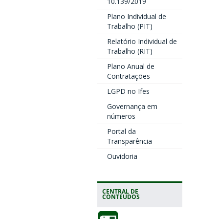
10.139/2019
Plano Individual de
Trabalho (PIT)
Relatório Individual de
Trabalho (RIT)
Plano Anual de
Contratações
LGPD no Ifes
Governança em
números
Portal da
Transparência
Ouvidoria
CENTRAL DE
CONTEÚDOS