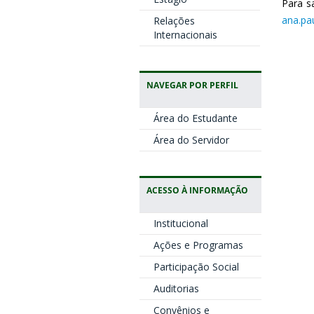
Para s
ana.pa
Relações
Internacionais
NAVEGAR POR PERFIL
Área do Estudante
Área do Servidor
ACESSO À INFORMAÇÃO
Institucional
Ações e Programas
Participação Social
Auditorias
Convênios e