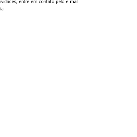
ividades, entre em contato pelo e-mail
ia.