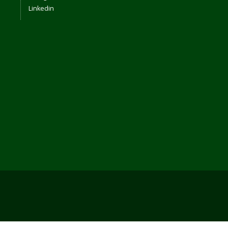
Linkedin