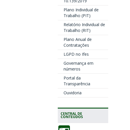
10.139/2019
Plano Individual de
Trabalho (PIT)
Relatório Individual de
Trabalho (RIT)
Plano Anual de
Contratações
LGPD no Ifes
Governança em
números
Portal da
Transparência
Ouvidoria
CENTRAL DE
CONTEÚDOS