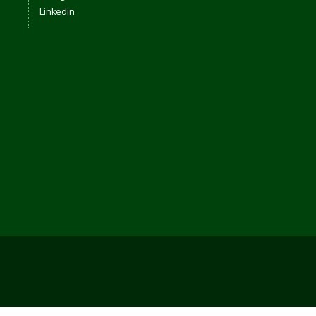
Linkedin