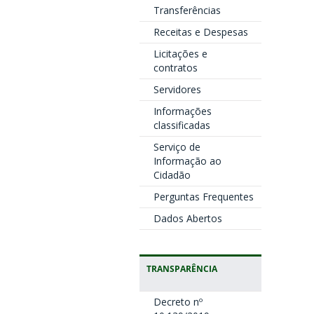
Transferências
Receitas e Despesas
Licitações e
contratos
Servidores
Informações
classificadas
Serviço de
Informação ao
Cidadão
Perguntas Frequentes
Dados Abertos
TRANSPARÊNCIA
Decreto nº