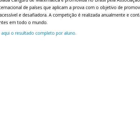
nternacional de países que aplicam a prova com o objetivo de promov
acessível e desafiadora. A competição é realizada anualmente e cont
ntes em todo o mundo.
 aqui o resultado completo por aluno.