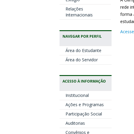
rede i
Relações
forma 
Internacionais
estuda
Acesse
NAVEGAR POR PERFIL
Área do Estudante
Área do Servidor
ACESSO À INFORMAÇÃO
Institucional
Ações e Programas
Participação Social
Auditorias
Convênios e