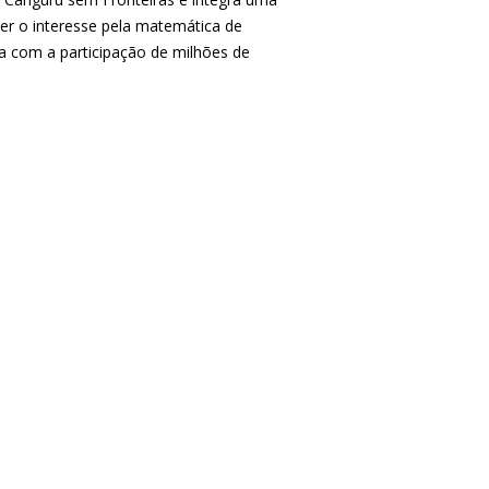
er o interesse pela matemática de
a com a participação de milhões de