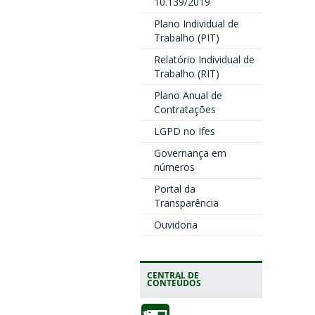
10.139/2019
Plano Individual de
Trabalho (PIT)
Relatório Individual de
Trabalho (RIT)
Plano Anual de
Contratações
LGPD no Ifes
Governança em
números
Portal da
Transparência
Ouvidoria
CENTRAL DE
CONTEÚDOS