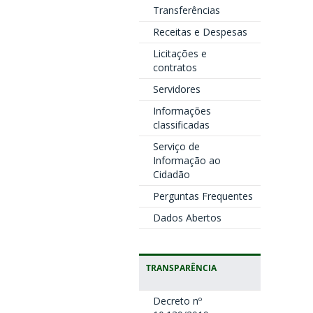
Transferências
Receitas e Despesas
Licitações e
contratos
Servidores
Informações
classificadas
Serviço de
Informação ao
Cidadão
Perguntas Frequentes
Dados Abertos
TRANSPARÊNCIA
Decreto nº