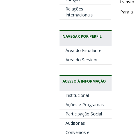
transf
Relações
Para a
Internacionais
NAVEGAR POR PERFIL
Área do Estudante
Área do Servidor
ACESSO À INFORMAÇÃO
Institucional
Ações e Programas
Participação Social
Auditorias
Convênios e