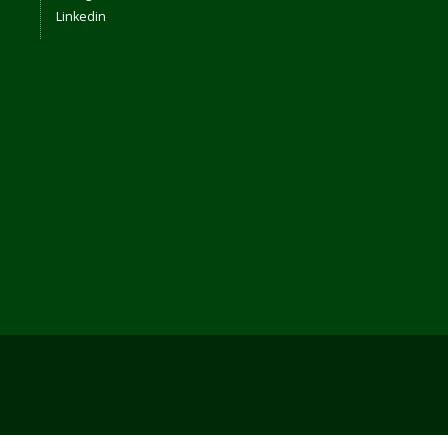
Linkedin