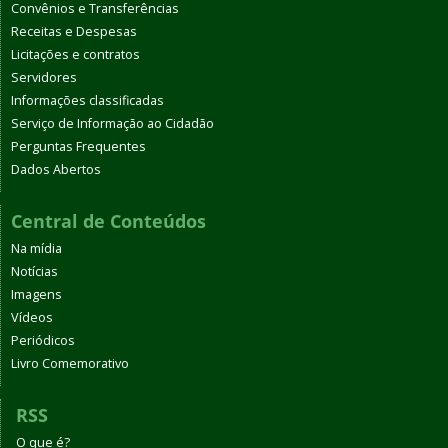
Convênios e Transferências
Receitas e Despesas
Licitações e contratos
Servidores
Informações classificadas
Serviço de Informação ao Cidadão
Perguntas Frequentes
Dados Abertos
Central de Conteúdos
Na mídia
Notícias
Imagens
Vídeos
Periódicos
Livro Comemorativo
RSS
O que é?