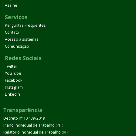
Assine
Serviços
Perguntas Frequentes
Contato
Acesso a sistemas
Comunicação
Redes Sociais
Twitter
YouTube
Facebook
Instagram
Linkedin
Transparência
Decreto nº 10.139/2019
Plano Individual de Trabalho (PIT)
Relatório Individual de Trabalho (RIT)