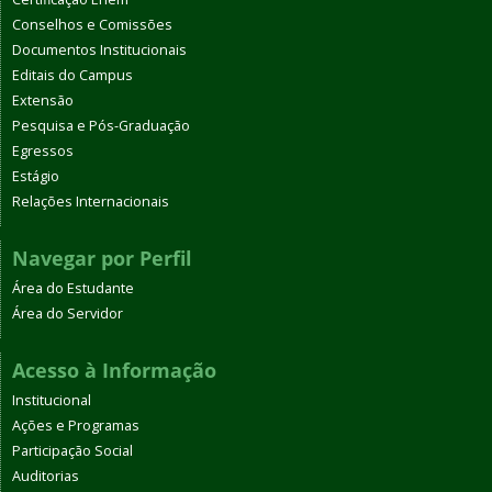
Conselhos e Comissões
Documentos Institucionais
Editais do Campus
Extensão
Pesquisa e Pós-Graduação
Egressos
Estágio
Relações Internacionais
Navegar por Perfil
Área do Estudante
Área do Servidor
Acesso à Informação
Institucional
Ações e Programas
Participação Social
Auditorias