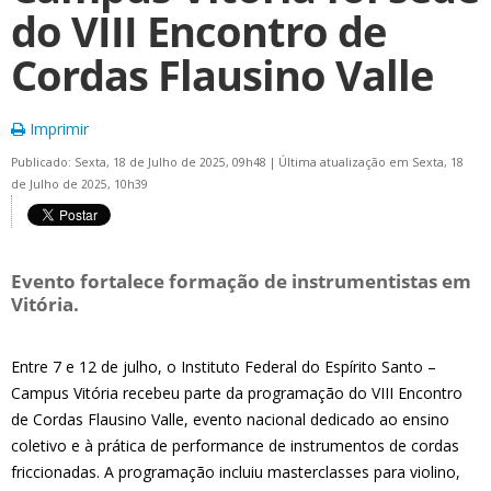
do VIII Encontro de
Cordas Flausino Valle
Imprimir
Publicado: Sexta, 18 de Julho de 2025, 09h48
|
Última atualização em Sexta, 18
de Julho de 2025, 10h39
Evento fortalece formação de instrumentistas em
Vitória.
Entre 7 e 12 de julho, o Instituto Federal do Espírito Santo –
Campus Vitória recebeu parte da programação do VIII Encontro
de Cordas Flausino Valle, evento nacional dedicado ao ensino
coletivo e à prática de performance de instrumentos de cordas
friccionadas. A programação incluiu masterclasses para violino,