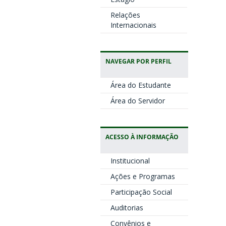
Relações
Internacionais
NAVEGAR POR PERFIL
Área do Estudante
Área do Servidor
ACESSO À INFORMAÇÃO
Institucional
Ações e Programas
Participação Social
Auditorias
Convênios e