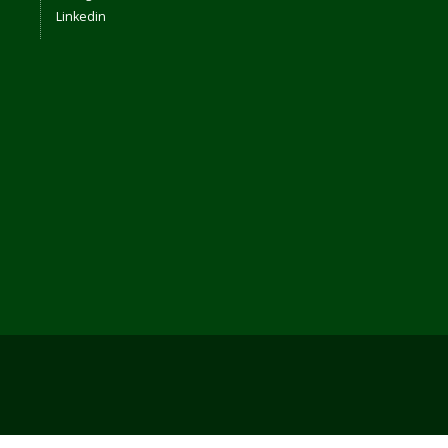
Linkedin