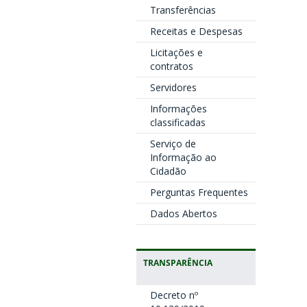
Transferências
Receitas e Despesas
Licitações e
contratos
Servidores
Informações
classificadas
Serviço de
Informação ao
Cidadão
Perguntas Frequentes
Dados Abertos
TRANSPARÊNCIA
Decreto nº