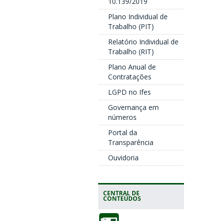
10.139/2019
Plano Individual de
Trabalho (PIT)
Relatório Individual de
Trabalho (RIT)
Plano Anual de
Contratações
LGPD no Ifes
Governança em
números
Portal da
Transparência
Ouvidoria
CENTRAL DE
CONTEÚDOS