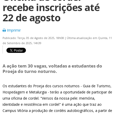
recebe inscrições até
22 de agosto
Imprimir
Publicado: Terça, 05 de Agosto de 2025, 18h08
|
Última atualização em Quinta, 11
de Setembro de 2025, 14h39
A ação tem 30 vagas, voltadas a estudantes do
Proeja do turno noturno.
Os estudantes do Proeja dos cursos noturnos - Guia de Turismo,
Hospedagem e Metalurgia - terão a oportunidade de participar de
uma oficina de cordel. "Versos da nossa pele: memória,
identidade e resistência em cordel" é uma ação que traz ao
Campus Vitória a produção de cordéis autobiográficos, a partir de