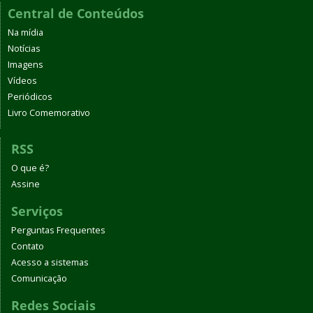
Central de Conteúdos
Na mídia
Notícias
Imagens
Vídeos
Periódicos
Livro Comemorativo
RSS
O que é?
Assine
Serviços
Perguntas Frequentes
Contato
Acesso a sistemas
Comunicação
Redes Sociais