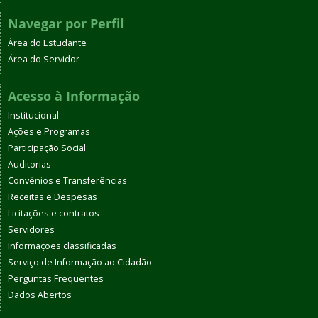
Navegar por Perfil
Área do Estudante
Área do Servidor
Acesso à Informação
Institucional
Ações e Programas
Participação Social
Auditorias
Convênios e Transferências
Receitas e Despesas
Licitações e contratos
Servidores
Informações classificadas
Serviço de Informação ao Cidadão
Perguntas Frequentes
Dados Abertos