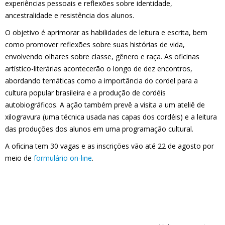
experiências pessoais e reflexões sobre identidade,
ancestralidade e resistência dos alunos.
O objetivo é aprimorar as habilidades de leitura e escrita, bem
como promover reflexões sobre suas histórias de vida,
envolvendo olhares sobre classe, gênero e raça. As oficinas
artístico-literárias acontecerão o longo de dez encontros,
abordando temáticas como a importância do cordel para a
cultura popular brasileira e a produção de cordéis
autobiográficos. A ação também prevê a visita a um ateliê de
xilogravura (uma técnica usada nas capas dos cordéis) e a leitura
das produções dos alunos em uma programação cultural.
A oficina tem 30 vagas e as inscrições vão até 22 de agosto por
meio de
formulário on-line
.