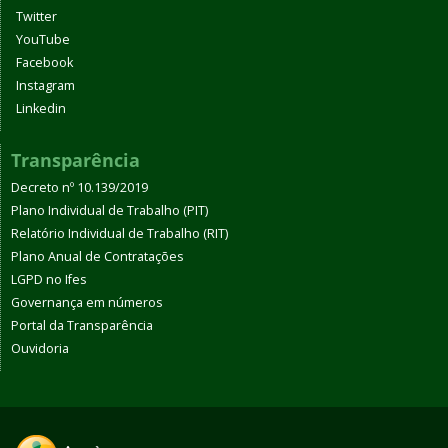
Twitter
YouTube
Facebook
Instagram
Linkedin
Transparência
Decreto nº 10.139/2019
Plano Individual de Trabalho (PIT)
Relatório Individual de Trabalho (RIT)
Plano Anual de Contratações
LGPD no Ifes
Governança em números
Portal da Transparência
Ouvidoria