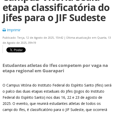
etapa classificatória do
Jifes para o JIF Sudeste
Imprimir
Publicado: Terça, 12 de Agosto de 2025, 15h42
|
Última atualização em Quarta, 13
de Agosto de 2025, 09h19
Estudantes atletas do Ifes competem por vaga na
etapa regional em Guarapari
O Campus Vitória do Instituto Federal do Espírito Santo (Ifes) será
o palco das duas etapas estaduais do Jifes (Jogos do Instituto
Federal do Espírito Santo) nos dias 16, 22 e 23 de agosto de
2025. O evento, que reunirá estudantes atletas de todos os
campi do Ifes, é classificatório para o JIF Sudeste, que ocorrerá