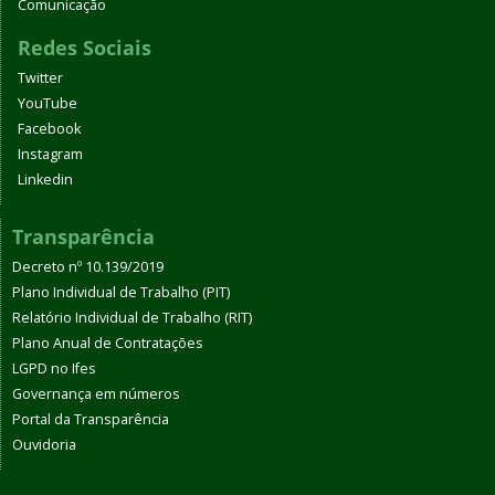
Comunicação
Redes Sociais
Twitter
YouTube
Facebook
Instagram
Linkedin
Transparência
Decreto nº 10.139/2019
Plano Individual de Trabalho (PIT)
Relatório Individual de Trabalho (RIT)
Plano Anual de Contratações
LGPD no Ifes
Governança em números
Portal da Transparência
Ouvidoria