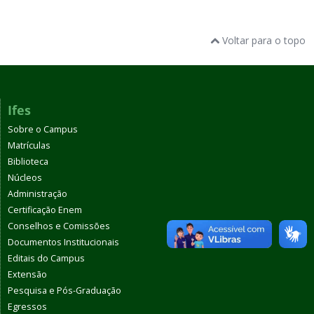
Voltar para o topo
Ifes
Sobre o Campus
Matrículas
Biblioteca
Núcleos
Administração
Certificação Enem
Conselhos e Comissões
Documentos Institucionais
Editais do Campus
Extensão
Pesquisa e Pós-Graduação
Egressos