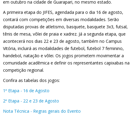
em outubro na cidade de Guarapari, no mesmo estado.
A primeira etapa do JIFES, agendada para o dia 16 de agosto,
contará com competições em diversas modalidades. Serão
disputadas provas de atletismo, basquete, basquete 3x3, futsal,
tênis de mesa, vôlei de praia e xadrez. Já a segunda etapa, que
acontecerá nos dias 22 e 23 de agosto, também no Campus
Vitória, incluirá as modalidades de futebol, futebol 7 feminino,
handebol, natação e vôlei. Os jogos prometem movimentar a
comunidade acadêmica e definir os representantes capixabas na
competição regional.
Confira as tabelas dos jogos:
1ª Etapa - 16 de Agosto
2ª Etapa - 22 e 23 de Agosto
Nota Técnica - Regras gerais do Evento