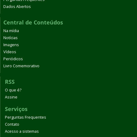
Dados Abertos
Central de Conteúdos
Na mídia
Notícias
Imagens
Vídeos
Periódicos
Livro Comemorativo
RSS
O que é?
Assine
Serviços
Perguntas Frequentes
Contato
Acesso a sistemas