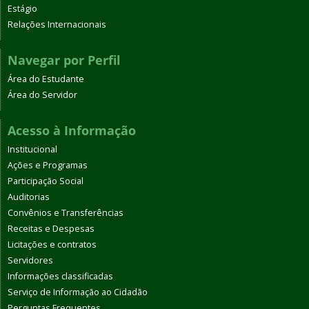
Estágio
Relações Internacionais
Navegar por Perfil
Área do Estudante
Área do Servidor
Acesso à Informação
Institucional
Ações e Programas
Participação Social
Auditorias
Convênios e Transferências
Receitas e Despesas
Licitações e contratos
Servidores
Informações classificadas
Serviço de Informação ao Cidadão
Perguntas Frequentes