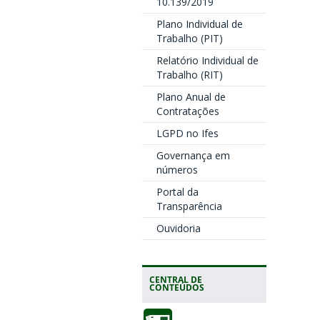
10.139/2019
Plano Individual de
Trabalho (PIT)
Relatório Individual de
Trabalho (RIT)
Plano Anual de
Contratações
LGPD no Ifes
Governança em
números
Portal da
Transparência
Ouvidoria
CENTRAL DE
CONTEÚDOS