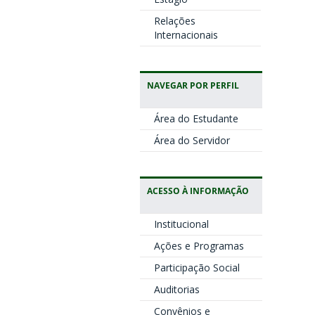
Relações
Internacionais
NAVEGAR POR PERFIL
Área do Estudante
Área do Servidor
ACESSO À INFORMAÇÃO
Institucional
Ações e Programas
Participação Social
Auditorias
Convênios e