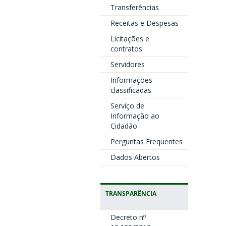
Transferências
Receitas e Despesas
Licitações e
contratos
Servidores
Informações
classificadas
Serviço de
Informação ao
Cidadão
Perguntas Frequentes
Dados Abertos
TRANSPARÊNCIA
Decreto nº