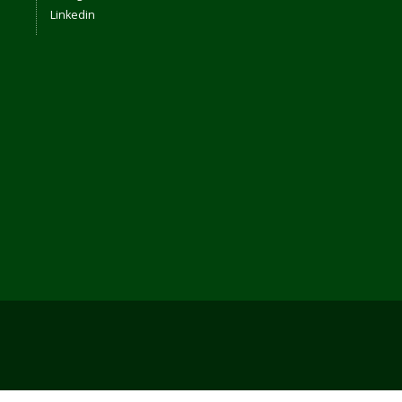
Linkedin