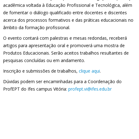
acadêmica voltada à Educação Profissional e Tecnológica, além
de fomentar o diálogo qualificado entre docentes e discentes
acerca dos processos formativos e das práticas educacionais no
âmbito da formação profissional.
O evento contará com palestras e mesas redondas, receberá
artigos para apresentação oral e promoverá uma mostra de
Produtos Educacionais. Serão aceitos trabalhos resultantes de
pesquisas concluídas ou em andamento.
Inscrição e submissões de trabalhos,
clique aqui
.
Dúvidas podem ser encaminhadas para a Coordenação do
ProfEPT do Ifes campus Vitória:
profept.vi@ifes.edu.br