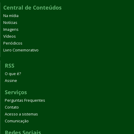
Central de Conteúdos
Na mídia
Notícias
Imagens
Vídeos
Periódicos
Livro Comemorativo
RSS
O que é?
Assine
Serviços
Perguntas Frequentes
Contato
Acesso a sistemas
Comunicação
Redes Sociais