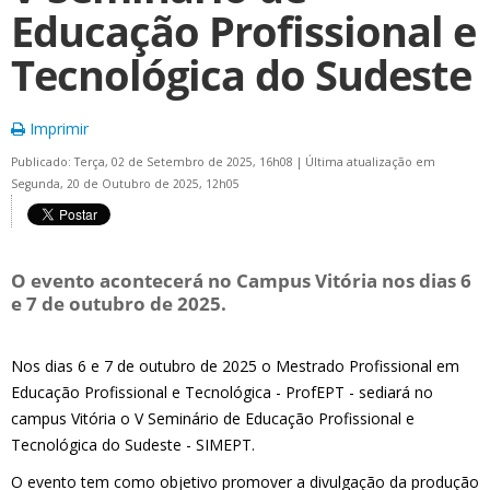
Educação Profissional e
Tecnológica do Sudeste
Imprimir
Publicado: Terça, 02 de Setembro de 2025, 16h08
|
Última atualização em
Segunda, 20 de Outubro de 2025, 12h05
O evento acontecerá no Campus Vitória nos dias 6
e 7 de outubro de 2025.
Nos dias 6 e 7 de outubro de 2025 o Mestrado Profissional em
Educação Profissional e Tecnológica - ProfEPT - sediará no
campus Vitória o V Seminário de Educação Profissional e
Tecnológica do Sudeste - SIMEPT.
O evento tem como objetivo promover a divulgação da produção