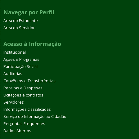
Navegar por Perfil
Área do Estudante
Área do Servidor
Acesso à Informação
Institucional
Ações e Programas
Participação Social
Auditorias
Convênios e Transferências
Receitas e Despesas
Licitações e contratos
Servidores
Informações classificadas
Serviço de Informação ao Cidadão
Perguntas Frequentes
Dados Abertos