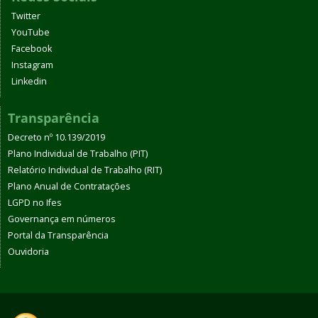
Twitter
YouTube
Facebook
Instagram
Linkedin
Transparência
Decreto nº 10.139/2019
Plano Individual de Trabalho (PIT)
Relatório Individual de Trabalho (RIT)
Plano Anual de Contratações
LGPD no Ifes
Governança em números
Portal da Transparência
Ouvidoria