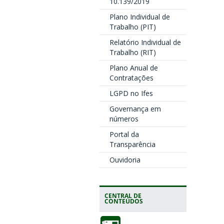
10.139/2019
Plano Individual de
Trabalho (PIT)
Relatório Individual de
Trabalho (RIT)
Plano Anual de
Contratações
LGPD no Ifes
Governança em
números
Portal da
Transparência
Ouvidoria
CENTRAL DE
CONTEÚDOS