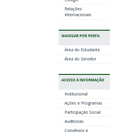
Relações
Internacionais
NAVEGAR POR PERFIL
Área do Estudante
Área do Servidor
ACESSO À INFORMAÇÃO
Institucional
Ações e Programas
Participação Social
Auditorias
Convênios e