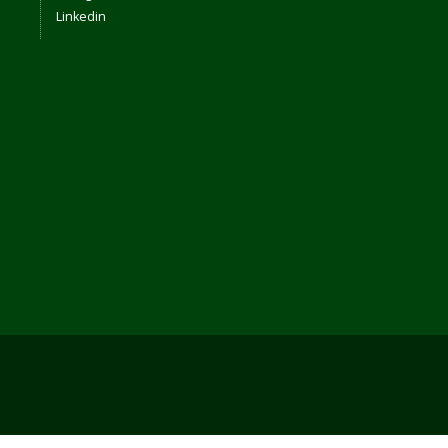
Linkedin