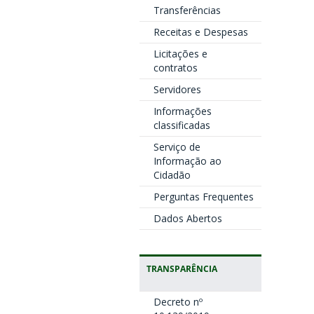
Transferências
Receitas e Despesas
Licitações e
contratos
Servidores
Informações
classificadas
Serviço de
Informação ao
Cidadão
Perguntas Frequentes
Dados Abertos
TRANSPARÊNCIA
Decreto nº