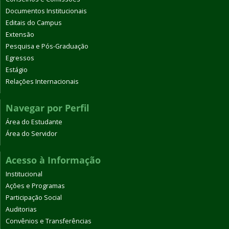
Documentos Institucionais
Editais do Campus
Extensão
Pesquisa e Pós-Graduação
Egressos
Estágio
Relações Internacionais
Navegar por Perfil
Área do Estudante
Área do Servidor
Acesso à Informação
Institucional
Ações e Programas
Participação Social
Auditorias
Convênios e Transferências