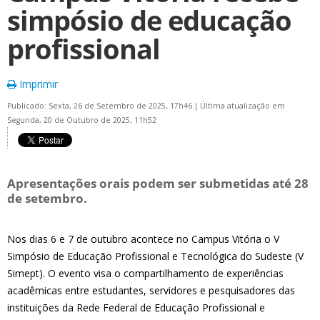
simpósio de educação
profissional
Imprimir
Publicado: Sexta, 26 de Setembro de 2025, 17h46
|
Última atualização em
Segunda, 20 de Outubro de 2025, 11h52
Apresentações orais podem ser submetidas até 28
de setembro.
Nos dias 6 e 7 de outubro acontece no Campus Vitória o V
Simpósio de Educação Profissional e Tecnológica do Sudeste (V
Simept). O evento visa o compartilhamento de experiências
acadêmicas entre estudantes, servidores e pesquisadores das
instituições da Rede Federal de Educação Profissional e