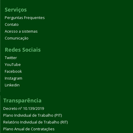
Serviços
Perguntas Frequentes
Contato
Acesso a sistemas
Comunicação
Redes Sociais
Twitter
YouTube
Facebook
Instagram
Linkedin
Transparência
Decreto nº 10.139/2019
Plano Individual de Trabalho (PIT)
Relatório Individual de Trabalho (RIT)
Plano Anual de Contratações