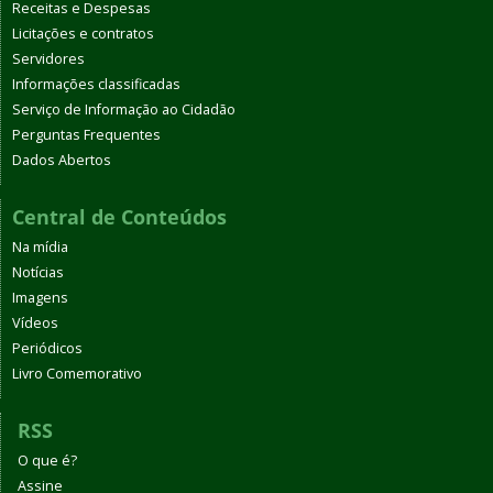
Receitas e Despesas
Licitações e contratos
Servidores
Informações classificadas
Serviço de Informação ao Cidadão
Perguntas Frequentes
Dados Abertos
Central de Conteúdos
Na mídia
Notícias
Imagens
Vídeos
Periódicos
Livro Comemorativo
RSS
O que é?
Assine