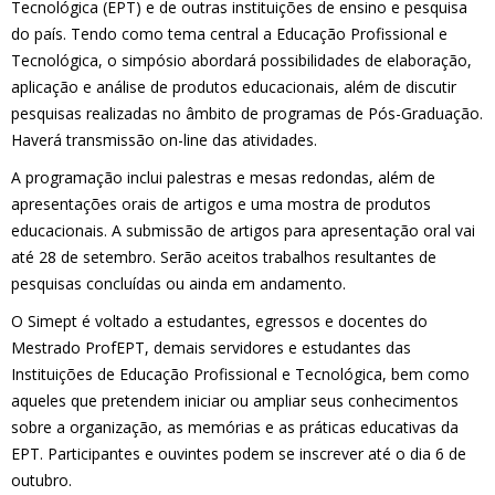
Tecnológica (EPT) e de outras instituições de ensino e pesquisa
do país. Tendo como tema central a Educação Profissional e
Tecnológica, o simpósio abordará possibilidades de elaboração,
aplicação e análise de produtos educacionais, além de discutir
pesquisas realizadas no âmbito de programas de Pós-Graduação.
Haverá transmissão on-line das atividades.
A programação inclui palestras e mesas redondas, além de
apresentações orais de artigos e uma mostra de produtos
educacionais. A submissão de artigos para apresentação oral vai
até 28 de setembro. Serão aceitos trabalhos resultantes de
pesquisas concluídas ou ainda em andamento.
O Simept é voltado a estudantes, egressos e docentes do
Mestrado ProfEPT, demais servidores e estudantes das
Instituições de Educação Profissional e Tecnológica, bem como
aqueles que pretendem iniciar ou ampliar seus conhecimentos
sobre a organização, as memórias e as práticas educativas da
EPT. Participantes e ouvintes podem se inscrever até o dia 6 de
outubro.