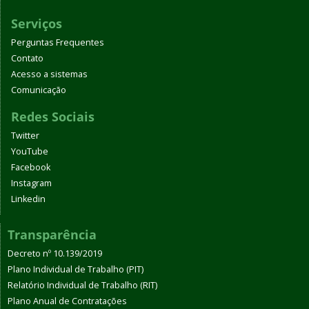
Serviços
Perguntas Frequentes
Contato
Acesso a sistemas
Comunicação
Redes Sociais
Twitter
YouTube
Facebook
Instagram
Linkedin
Transparência
Decreto nº 10.139/2019
Plano Individual de Trabalho (PIT)
Relatório Individual de Trabalho (RIT)
Plano Anual de Contratações