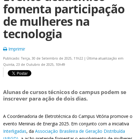
fomenta participação
de mulheres na
tecnologia
Imprimir
Publicado: Terça, 30 de Setembro de 2025, 11h22
|
Última atualização em
Quinta, 23 de Outubro de 2025, 10h49
Alunas de cursos técnicos do campus podem se
inscrever para ação de dois dias.
A Coordenadoria de Eletrotécnica do Campus Vitória promove o
evento Meninas de Energia 2025. Em conjunto com a iniciativa
Interligadas
, da
Associação Brasileira de Geração Distribuída
(ABGD)
, a ação pretende fomentar o envolvimento de mulheres