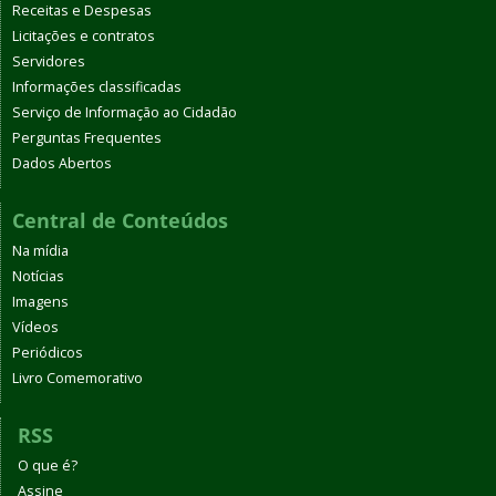
Receitas e Despesas
Licitações e contratos
Servidores
Informações classificadas
Serviço de Informação ao Cidadão
Perguntas Frequentes
Dados Abertos
Central de Conteúdos
Na mídia
Notícias
Imagens
Vídeos
Periódicos
Livro Comemorativo
RSS
O que é?
Assine