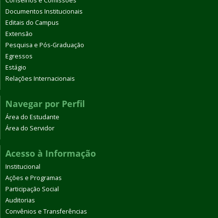
Conselhos e Comissões
Documentos Institucionais
Editais do Campus
Extensão
Pesquisa e Pós-Graduação
Egressos
Estágio
Relações Internacionais
Navegar por Perfil
Área do Estudante
Área do Servidor
Acesso à Informação
Institucional
Ações e Programas
Participação Social
Auditorias
Convênios e Transferências