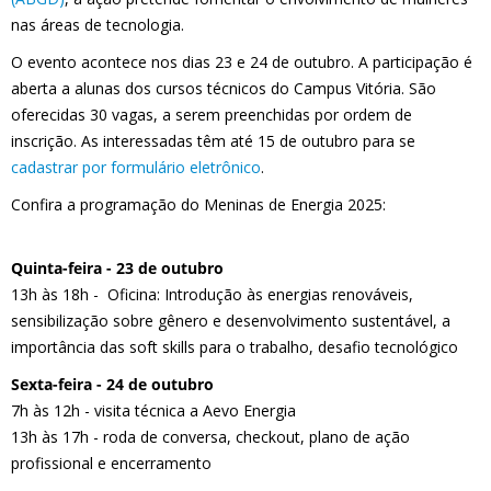
nas áreas de tecnologia.
O evento acontece nos dias 23 e 24 de outubro. A participação é
aberta a alunas dos cursos técnicos do Campus Vitória. São
oferecidas 30 vagas, a serem preenchidas por ordem de
inscrição. As interessadas têm até 15 de outubro para se
cadastrar por formulário eletrônico
.
Confira a programação do Meninas de Energia 2025:
Quinta-feira - 23 de outubro
13h às 18h - Oficina: Introdução às energias renováveis,
sensibilização sobre gênero e desenvolvimento sustentável, a
importância das soft skills para o trabalho, desafio tecnológico
Sexta-feira - 24 de outubro
7h às 12h - visita técnica a Aevo Energia
13h às 17h - roda de conversa, checkout, plano de ação
profissional e encerramento