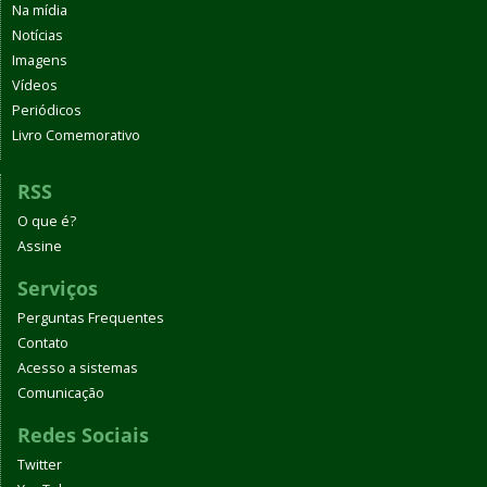
Na mídia
Notícias
Imagens
Vídeos
Periódicos
Livro Comemorativo
RSS
O que é?
Assine
Serviços
Perguntas Frequentes
Contato
Acesso a sistemas
Comunicação
Redes Sociais
Twitter