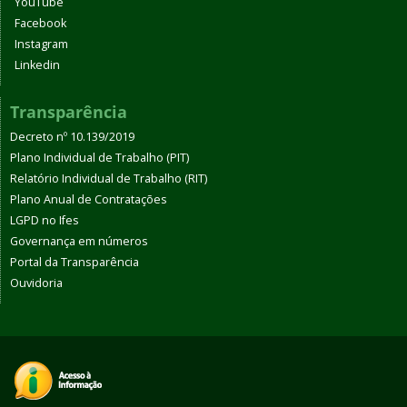
YouTube
Facebook
Instagram
Linkedin
Transparência
Decreto nº 10.139/2019
Plano Individual de Trabalho (PIT)
Relatório Individual de Trabalho (RIT)
Plano Anual de Contratações
LGPD no Ifes
Governança em números
Portal da Transparência
Ouvidoria