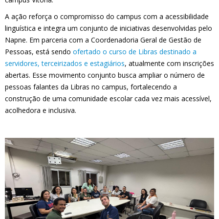
A ação reforça o compromisso do campus com a acessibilidade
linguística e integra um conjunto de iniciativas desenvolvidas pelo
Napne. Em parceria com a Coordenadoria Geral de Gestão de
Pessoas, está sendo
ofertado o curso de Libras destinado a
servidores, terceirizados e estagiários
, atualmente com inscrições
abertas. Esse movimento conjunto busca ampliar o número de
pessoas falantes da Libras no campus, fortalecendo a
construção de uma comunidade escolar cada vez mais acessível,
acolhedora e inclusiva.