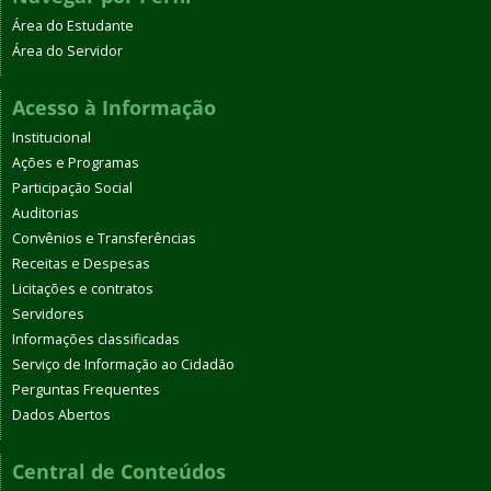
Área do Estudante
Área do Servidor
Acesso à Informação
Institucional
Ações e Programas
Participação Social
Auditorias
Convênios e Transferências
Receitas e Despesas
Licitações e contratos
Servidores
Informações classificadas
Serviço de Informação ao Cidadão
Perguntas Frequentes
Dados Abertos
Central de Conteúdos