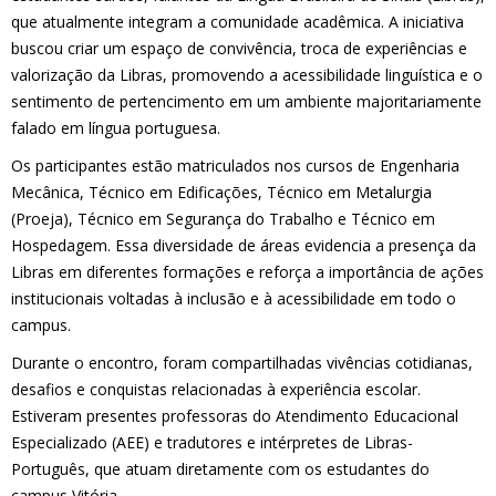
que atualmente integram a comunidade acadêmica. A iniciativa
buscou criar um espaço de convivência, troca de experiências e
valorização da Libras, promovendo a acessibilidade linguística e o
sentimento de pertencimento em um ambiente majoritariamente
falado em língua portuguesa.
Os participantes estão matriculados nos cursos de Engenharia
Mecânica, Técnico em Edificações, Técnico em Metalurgia
(Proeja), Técnico em Segurança do Trabalho e Técnico em
Hospedagem. Essa diversidade de áreas evidencia a presença da
Libras em diferentes formações e reforça a importância de ações
institucionais voltadas à inclusão e à acessibilidade em todo o
campus.
Durante o encontro, foram compartilhadas vivências cotidianas,
desafios e conquistas relacionadas à experiência escolar.
Estiveram presentes professoras do Atendimento Educacional
Especializado (AEE) e tradutores e intérpretes de Libras-
Português, que atuam diretamente com os estudantes do
campus Vitória.