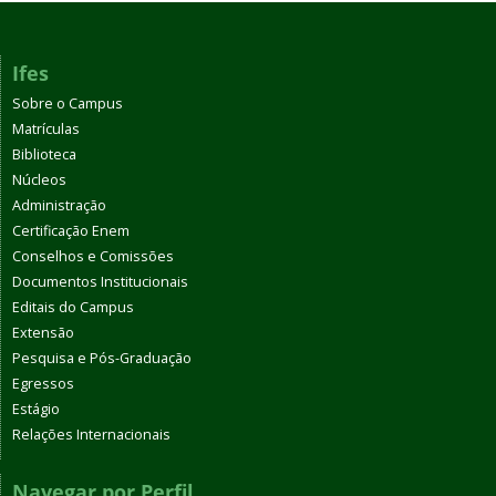
Ifes
Sobre o Campus
Matrículas
Biblioteca
Núcleos
Administração
Certificação Enem
Conselhos e Comissões
Documentos Institucionais
Editais do Campus
Extensão
Pesquisa e Pós-Graduação
Egressos
Estágio
Relações Internacionais
Navegar por Perfil