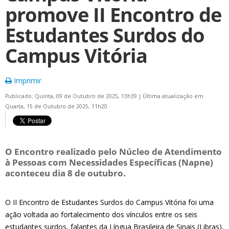
promove II Encontro de
Estudantes Surdos do
Campus Vitória
Imprimir
Publicado: Quinta, 09 de Outubro de 2025, 13h39
|
Última atualização em
Quarta, 15 de Outubro de 2025, 11h20
O Encontro realizado pelo Núcleo de Atendimento
à Pessoas com Necessidades Específicas (Napne)
aconteceu dia 8 de outubro.
O II Encontro de Estudantes Surdos do Campus Vitória foi uma
ação voltada ao fortalecimento dos vínculos entre os seis
estudantes surdos, falantes da Língua Brasileira de Sinais (Libras),