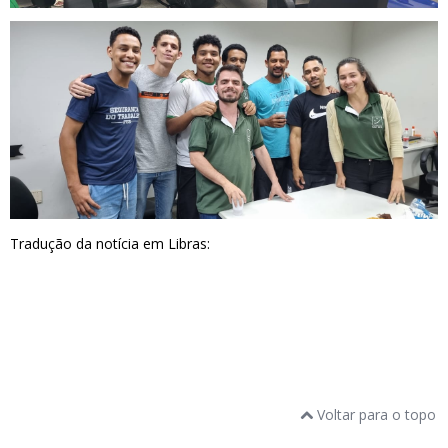
Tradução da notícia em Libras:
Voltar para o topo