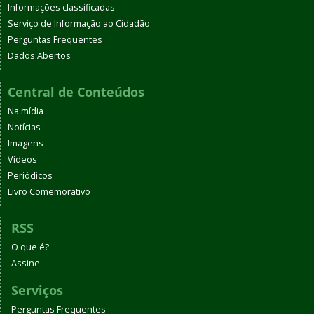
Informações classificadas
Serviço de Informação ao Cidadão
Perguntas Frequentes
Dados Abertos
Central de Conteúdos
Na mídia
Notícias
Imagens
Vídeos
Periódicos
Livro Comemorativo
RSS
O que é?
Assine
Serviços
Perguntas Frequentes