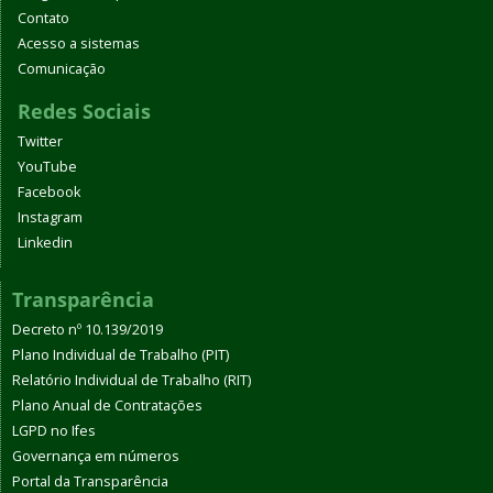
Contato
Acesso a sistemas
Comunicação
Redes Sociais
Twitter
YouTube
Facebook
Instagram
Linkedin
Transparência
Decreto nº 10.139/2019
Plano Individual de Trabalho (PIT)
Relatório Individual de Trabalho (RIT)
Plano Anual de Contratações
LGPD no Ifes
Governança em números
Portal da Transparência