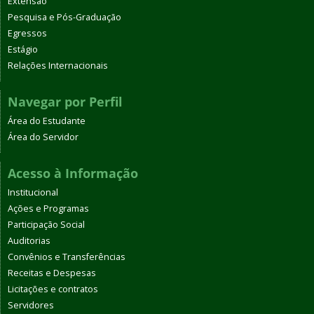
Extensão
Pesquisa e Pós-Graduação
Egressos
Estágio
Relações Internacionais
Navegar por Perfil
Área do Estudante
Área do Servidor
Acesso à Informação
Institucional
Ações e Programas
Participação Social
Auditorias
Convênios e Transferências
Receitas e Despesas
Licitações e contratos
Servidores