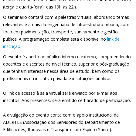
(terça e quarta-feira), das 19h às 22h.
O seminário contará com 8 palestras virtuais, abordando temas
relevantes e atuais da engenharia de infraestrutura urbana, com
foco em pavimentação, transporte, saneamento e gestão
pública. A programação completa está disponível no
link de
inscrição.
O evento é aberto ao público interno e externo, compreendendo
docentes e discentes de nível técnico, superior e pós-graduação
que tenham interesse nessa área de estudo, bem como os
profissionais da iniciativa privada e instituições públicas.
O link de acesso à sala virtual será enviado por e-mail aos
inscritos. Aos presentes, será emitido certificado de participação.
A divulgação do evento conta com o apoio institucional da
ADERTES (Associação dos Servidores do Departamento de
Edificações, Rodovias e Transportes do Espírito Santo).