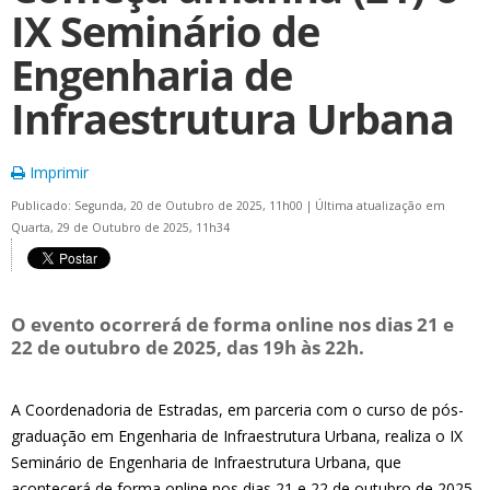
IX Seminário de
Engenharia de
Infraestrutura Urbana
Imprimir
Publicado: Segunda, 20 de Outubro de 2025, 11h00
|
Última atualização em
Quarta, 29 de Outubro de 2025, 11h34
O evento ocorrerá de forma online nos dias 21 e
22 de outubro de 2025, das 19h às 22h.
A Coordenadoria de Estradas, em parceria com o curso de pós-
graduação em Engenharia de Infraestrutura Urbana, realiza o IX
Seminário de Engenharia de Infraestrutura Urbana, que
acontecerá de forma online nos dias 21 e 22 de outubro de 2025