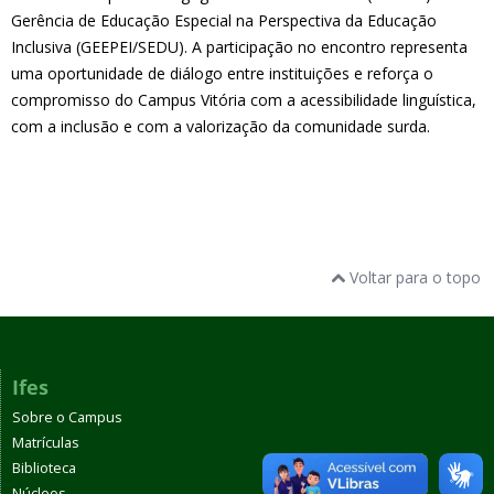
Gerência de Educação Especial na Perspectiva da Educação
Inclusiva (GEEPEI/SEDU). A participação no encontro representa
uma oportunidade de diálogo entre instituições e reforça o
compromisso do Campus Vitória com a acessibilidade linguística,
com a inclusão e com a valorização da comunidade surda.
Voltar para o topo
Ifes
Sobre o Campus
Matrículas
Biblioteca
Núcleos