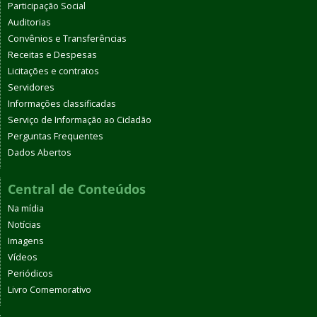
Participação Social
Auditorias
Convênios e Transferências
Receitas e Despesas
Licitações e contratos
Servidores
Informações classificadas
Serviço de Informação ao Cidadão
Perguntas Frequentes
Dados Abertos
Central de Conteúdos
Na mídia
Notícias
Imagens
Vídeos
Periódicos
Livro Comemorativo