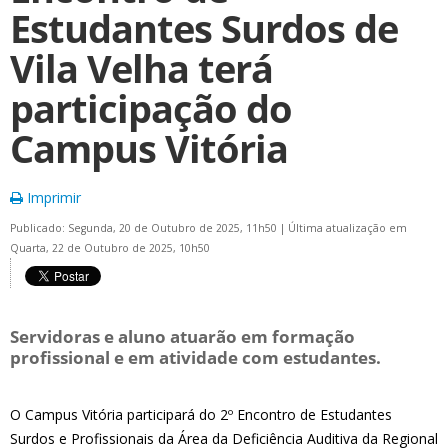
Estudantes Surdos de
Vila Velha terá
participação do
Campus Vitória
Imprimir
Publicado: Segunda, 20 de Outubro de 2025, 11h50
|
Última atualização em
Quarta, 22 de Outubro de 2025, 10h50
Servidoras e aluno atuarão em formação
profissional e em atividade com estudantes.
O Campus Vitória participará do 2º Encontro de Estudantes
Surdos e Profissionais da Área da Deficiência Auditiva da Regional