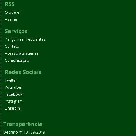
RSS
O que é?
Assine
Serviços
Perguntas Frequentes
Contato
Acesso a sistemas
Comunicação
Redes Sociais
Twitter
YouTube
Facebook
Instagram
Linkedin
Transparência
Decreto nº 10.139/2019