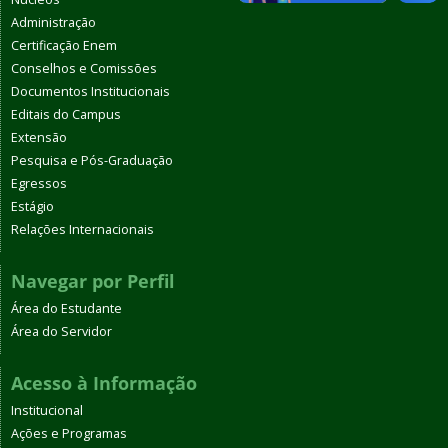
Administração
Certificação Enem
Conselhos e Comissões
Documentos Institucionais
Editais do Campus
Extensão
Pesquisa e Pós-Graduação
Egressos
Estágio
Relações Internacionais
Navegar por Perfil
Área do Estudante
Área do Servidor
Acesso à Informação
Institucional
Ações e Programas