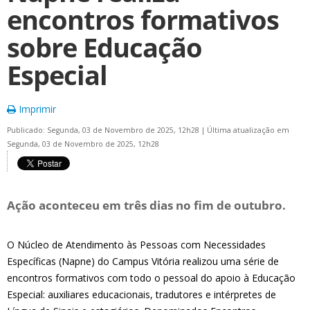
encontros formativos
sobre Educação
Especial
Imprimir
Publicado: Segunda, 03 de Novembro de 2025, 12h28
|
Última atualização em
Segunda, 03 de Novembro de 2025, 12h28
Ação aconteceu em três dias no fim de outubro.
O Núcleo de Atendimento às Pessoas com Necessidades
Específicas (Napne) do Campus Vitória realizou uma série de
encontros formativos com todo o pessoal do apoio à Educação
Especial: auxiliares educacionais, tradutores e intérpretes de