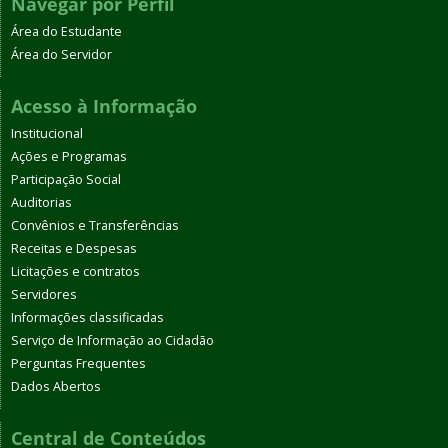
Navegar por Perfil
Área do Estudante
Área do Servidor
Acesso à Informação
Institucional
Ações e Programas
Participação Social
Auditorias
Convênios e Transferências
Receitas e Despesas
Licitações e contratos
Servidores
Informações classificadas
Serviço de Informação ao Cidadão
Perguntas Frequentes
Dados Abertos
Central de Conteúdos