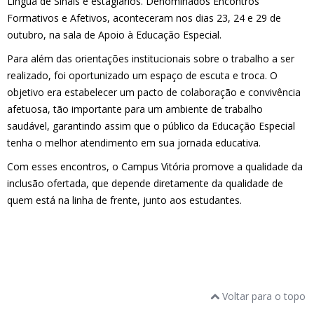
Língua de Sinais e estagiários. Denominados Encontros
Formativos e Afetivos, aconteceram nos dias 23, 24 e 29 de
outubro, na sala de Apoio à Educação Especial.
Para além das orientações institucionais sobre o trabalho a ser
realizado, foi oportunizado um espaço de escuta e troca. O
objetivo era estabelecer um pacto de colaboração e convivência
afetuosa, tão importante para um ambiente de trabalho
saudável, garantindo assim que o público da Educação Especial
tenha o melhor atendimento em sua jornada educativa.
Com esses encontros, o Campus Vitória promove a qualidade da
inclusão ofertada, que depende diretamente da qualidade de
quem está na linha de frente, junto aos estudantes.
Voltar para o topo