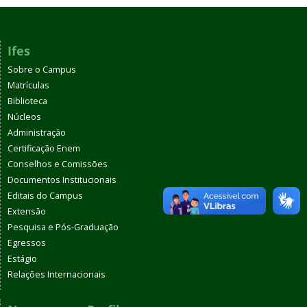
Ifes
Sobre o Campus
Matrículas
Biblioteca
Núcleos
Administração
Certificação Enem
Conselhos e Comissões
Documentos Institucionais
Editais do Campus
Extensão
Pesquisa e Pós-Graduação
Egressos
Estágio
Relações Internacionais