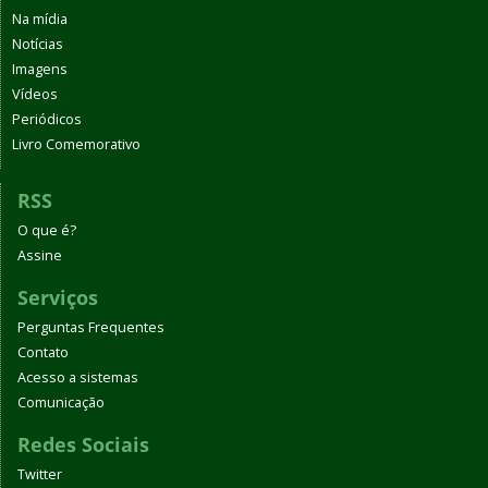
Na mídia
Notícias
Imagens
Vídeos
Periódicos
Livro Comemorativo
RSS
O que é?
Assine
Serviços
Perguntas Frequentes
Contato
Acesso a sistemas
Comunicação
Redes Sociais
Twitter