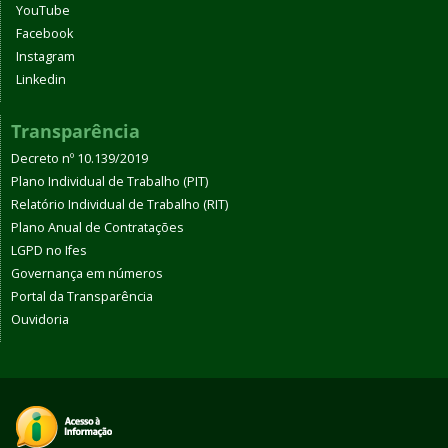
YouTube
Facebook
Instagram
Linkedin
Transparência
Decreto nº 10.139/2019
Plano Individual de Trabalho (PIT)
Relatório Individual de Trabalho (RIT)
Plano Anual de Contratações
LGPD no Ifes
Governança em números
Portal da Transparência
Ouvidoria