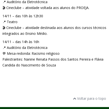
📍 Auditório da Eletrotécnica
🎬 Cineclube – atividade voltada aos alunos do PROEJA.
14/11 – das 10h às 12h30
📍 Teatro
🎬 Cineclube – atividade destinada aos alunos dos cursos técnicos
integrados ao Ensino Médio.
14/11 – das 14h às 16h
📍 Auditório da Eletrotécnica
💬 Mesa-redonda: Racismo religioso
Palestrantes: Nanine Renata Passos dos Santos Pereira e Flávia
Candida do Nascimento de Souza
Voltar para o topo