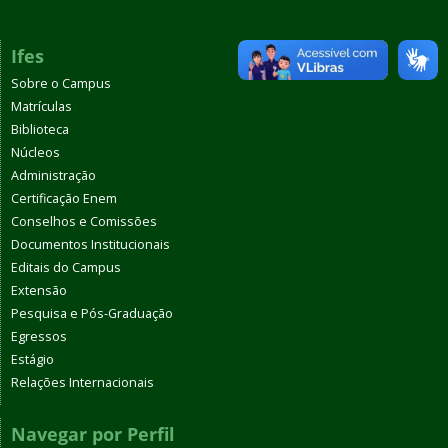
Ifes
Sobre o Campus
Matrículas
Biblioteca
Núcleos
Administração
Certificação Enem
Conselhos e Comissões
Documentos Institucionais
Editais do Campus
Extensão
Pesquisa e Pós-Graduação
Egressos
Estágio
Relações Internacionais
Navegar por Perfil