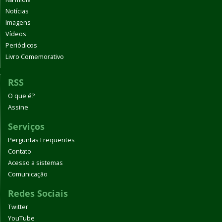
Notícias
Imagens
Vídeos
Periódicos
Livro Comemorativo
RSS
O que é?
Assine
Serviços
Perguntas Frequentes
Contato
Acesso a sistemas
Comunicação
Redes Sociais
Twitter
YouTube