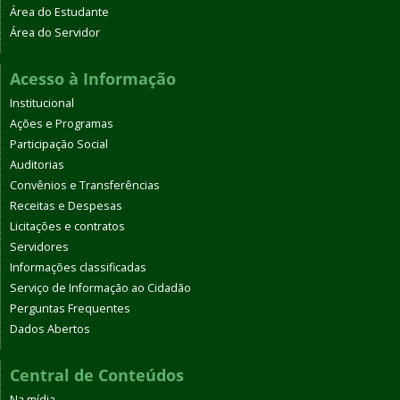
Área do Estudante
Área do Servidor
Acesso à Informação
Institucional
Ações e Programas
Participação Social
Auditorias
Convênios e Transferências
Receitas e Despesas
Licitações e contratos
Servidores
Informações classificadas
Serviço de Informação ao Cidadão
Perguntas Frequentes
Dados Abertos
Central de Conteúdos
Na mídia