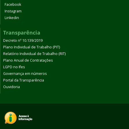
Facebook
Instagram
Linkedin
Transparência
Decreto nº 10.139/2019
Plano Individual de Trabalho (PIT)
Relatório Individual de Trabalho (RIT)
Plano Anual de Contratações
LGPD no Ifes
Governança em números
Portal da Transparência
Ouvidoria