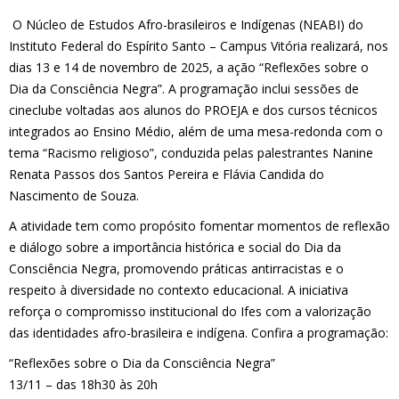
O Núcleo de Estudos Afro-brasileiros e Indígenas (NEABI) do
Instituto Federal do Espírito Santo – Campus Vitória realizará, nos
dias 13 e 14 de novembro de 2025, a ação “Reflexões sobre o
Dia da Consciência Negra”. A programação inclui sessões de
cineclube voltadas aos alunos do PROEJA e dos cursos técnicos
integrados ao Ensino Médio, além de uma mesa-redonda com o
tema “Racismo religioso”, conduzida pelas palestrantes Nanine
Renata Passos dos Santos Pereira e Flávia Candida do
Nascimento de Souza.
A atividade tem como propósito fomentar momentos de reflexão
e diálogo sobre a importância histórica e social do Dia da
Consciência Negra, promovendo práticas antirracistas e o
respeito à diversidade no contexto educacional. A iniciativa
reforça o compromisso institucional do Ifes com a valorização
das identidades afro-brasileira e indígena. Confira a programação:
“Reflexões sobre o Dia da Consciência Negra”
13/11 – das 18h30 às 20h