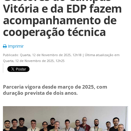
Vitória e da EDP fazem
acompanhamento de
cooperação técnica
Imprimir
Publicado: Quarta, 12 de Novembro de 2025, 12h18
|
Última atualização em
Quarta, 12 de Novembro de 2025, 12h25
Parceria vigora desde março de 2025, com
duração prevista de dois anos.