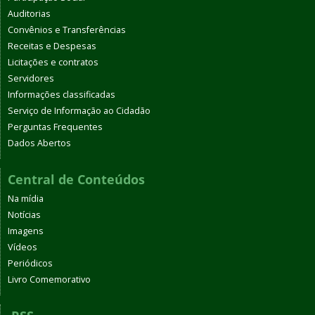
Auditorias
Convênios e Transferências
Receitas e Despesas
Licitações e contratos
Servidores
Informações classificadas
Serviço de Informação ao Cidadão
Perguntas Frequentes
Dados Abertos
Central de Conteúdos
Na mídia
Notícias
Imagens
Vídeos
Periódicos
Livro Comemorativo