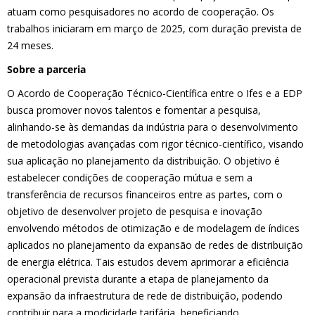
atuam como pesquisadores no acordo de cooperação. Os
trabalhos iniciaram em março de 2025, com duração prevista de
24 meses.
Sobre a parceria
O Acordo de Cooperação Técnico-Científica entre o Ifes e a EDP
busca promover novos talentos e fomentar a pesquisa,
alinhando-se às demandas da indústria para o desenvolvimento
de metodologias avançadas com rigor técnico-científico, visando
sua aplicação no planejamento da distribuição. O objetivo é
estabelecer condições de cooperação mútua e sem a
transferência de recursos financeiros entre as partes, com o
objetivo de desenvolver projeto de pesquisa e inovação
envolvendo métodos de otimização e de modelagem de índices
aplicados no planejamento da expansão de redes de distribuição
de energia elétrica. Tais estudos devem aprimorar a eficiência
operacional prevista durante a etapa de planejamento da
expansão da infraestrutura de rede de distribuição, podendo
contribuir para a modicidade tarifária, beneficiando