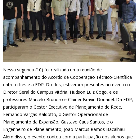
Nessa segunda (10) foi realizada uma reunião de
acompanhamento do Acordo de Cooperação Técnico-Científica
entre o Ifes e a EDP. Do Ifes, estiveram presentes no evento o
Diretor Geral do Campus Vitória, Hudson Luiz Cogo, e os
professores Marcelo Brunoro e Clainer Bravin Donadel. Da EDP,
participaram o Gestor Executivo de Planejamento de Rede,
Fernando Vargas Baldotto, o Gestor Operacional de
Planejamento da Expansão, Gustavo Caus Santos, e o
Engenheiro de Planejamento, João Marcus Ramos Bacalhau.
Além disso, o evento contou com a participação dos alunos que