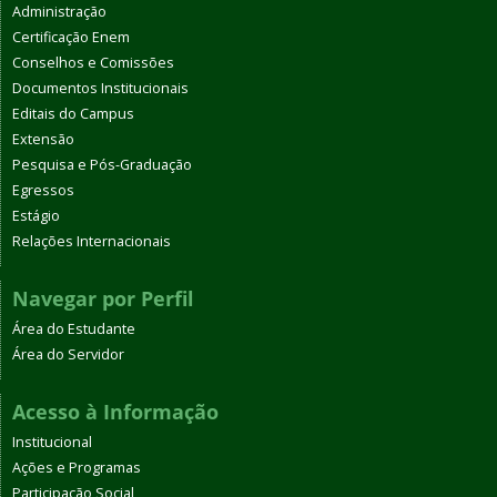
Administração
Certificação Enem
Conselhos e Comissões
Documentos Institucionais
Editais do Campus
Extensão
Pesquisa e Pós-Graduação
Egressos
Estágio
Relações Internacionais
Navegar por Perfil
Área do Estudante
Área do Servidor
Acesso à Informação
Institucional
Ações e Programas
Participação Social