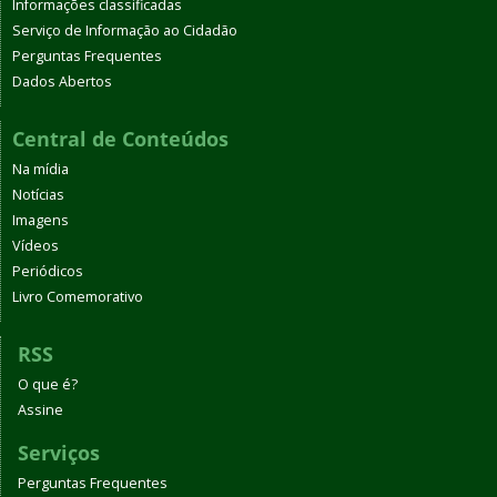
Informações classificadas
Serviço de Informação ao Cidadão
Perguntas Frequentes
Dados Abertos
Central de Conteúdos
Na mídia
Notícias
Imagens
Vídeos
Periódicos
Livro Comemorativo
RSS
O que é?
Assine
Serviços
Perguntas Frequentes