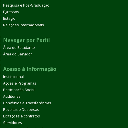
Pesquisa e Pós-Graduação
Egressos
Estágio
Relações Internacionais
Navegar por Perfil
Área do Estudante
Área do Servidor
Acesso à Informação
Institucional
Ações e Programas
Participação Social
Auditorias
Convênios e Transferências
Receitas e Despesas
Licitações e contratos
Servidores