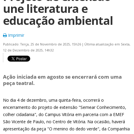
une literatura e
educação ambiental
Imprimir
Publicado: Terça, 25 de Novembro de 2025, 15h26
|
Última atualização em Sexta,
12 de Dezembro de 2025, 14h32
Ação iniciada em agosto se encerrará com uma
peça teatral.
No dia 4 de dezembro, uma quinta-feira, ocorrerá o
encerramento do projeto de extensão "Semear Conhecimento,
colher cidadania", do Campus Vitória em parceria com a EMEF
São Vicente de Paulo, no Centro de Vitória. Na ocasião, haverá
apresentação da peça "O menino do dedo verde", da Companhia