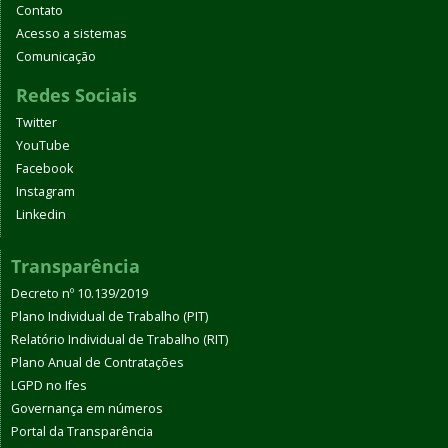
Contato
Acesso a sistemas
Comunicação
Redes Sociais
Twitter
YouTube
Facebook
Instagram
Linkedin
Transparência
Decreto nº 10.139/2019
Plano Individual de Trabalho (PIT)
Relatório Individual de Trabalho (RIT)
Plano Anual de Contratações
LGPD no Ifes
Governança em números
Portal da Transparência