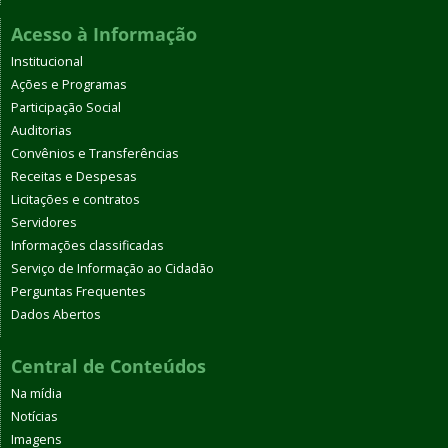
Acesso à Informação
Institucional
Ações e Programas
Participação Social
Auditorias
Convênios e Transferências
Receitas e Despesas
Licitações e contratos
Servidores
Informações classificadas
Serviço de Informação ao Cidadão
Perguntas Frequentes
Dados Abertos
Central de Conteúdos
Na mídia
Notícias
Imagens