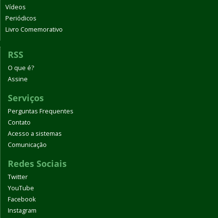
Vídeos
Periódicos
Livro Comemorativo
RSS
O que é?
Assine
Serviços
Perguntas Frequentes
Contato
Acesso a sistemas
Comunicação
Redes Sociais
Twitter
YouTube
Facebook
Instagram