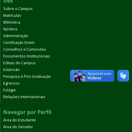
Ifes
Sobre o Campus
Matrículas
Biblioteca
Núcleos
Administração
Certificação Enem
Conselhos e Comissões
Documentos Institucionais
Editais do Campus
Extensão
Pesquisa e Pós-Graduação
Egressos
Estágio
Relações Internacionais
Navegar por Perfil
Área do Estudante
Área do Servidor