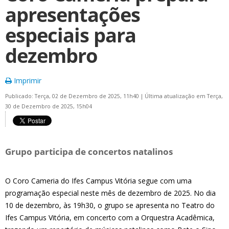
apresentações
especiais para
dezembro
Imprimir
Publicado: Terça, 02 de Dezembro de 2025, 11h40
|
Última atualização em Terça,
30 de Dezembro de 2025, 15h04
Grupo participa de concertos natalinos
O Coro Cameria do Ifes Campus Vitória segue com uma
programação especial neste mês de dezembro de 2025. No dia
10 de dezembro, às 19h30, o grupo se apresenta no Teatro do
Ifes Campus Vitória, em concerto com a Orquestra Acadêmica,