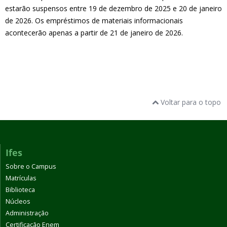
estarão suspensos entre 19 de dezembro de 2025 e 20 de janeiro
de 2026. Os empréstimos de materiais informacionais
acontecerão apenas a partir de 21 de janeiro de 2026.
Voltar para o topo
Ifes
Sobre o Campus
Matrículas
Biblioteca
Núcleos
Administração
Certificação Enem