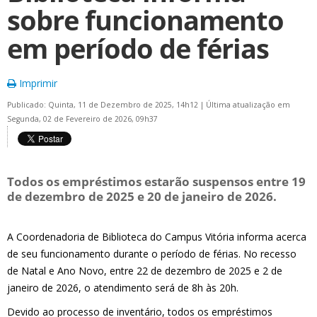
sobre funcionamento
em período de férias
Imprimir
Publicado: Quinta, 11 de Dezembro de 2025, 14h12
|
Última atualização em
Segunda, 02 de Fevereiro de 2026, 09h37
Todos os empréstimos estarão suspensos entre 19
de dezembro de 2025 e 20 de janeiro de 2026.
A Coordenadoria de Biblioteca do Campus Vitória informa acerca
de seu funcionamento durante o período de férias. No recesso
de Natal e Ano Novo, entre 22 de dezembro de 2025 e 2 de
janeiro de 2026, o atendimento será de 8h às 20h.
Devido ao processo de inventário, todos os empréstimos