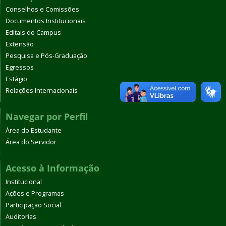
Conselhos e Comissões
Documentos Institucionais
Editais do Campus
Extensão
Pesquisa e Pós-Graduação
Egressos
Estágio
Relações Internacionais
Navegar por Perfil
Área do Estudante
Área do Servidor
Acesso à Informação
Institucional
Ações e Programas
Participação Social
Auditorias