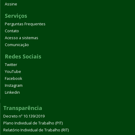
Assine
Serviços
Perguntas Frequentes
Contato
Acesso a sistemas
Comunicação
Redes Sociais
Twitter
YouTube
Facebook
Instagram
Linkedin
Transparência
Decreto nº 10.139/2019
Plano Individual de Trabalho (PIT)
Relatório Individual de Trabalho (RIT)